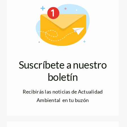
Suscríbete a nuestro
boletín
Recibirás las noticias de Actualidad
Ambiental en tu buzón