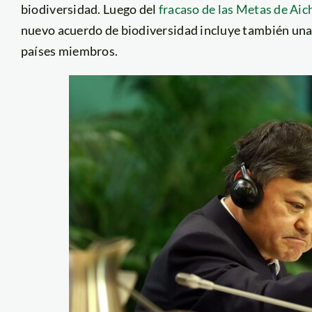
biodiversidad. Luego del
fracaso de las Metas de Aic
nuevo acuerdo de biodiversidad incluye también una 
países miembros.