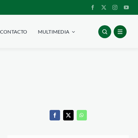
CONTACTO
MULTIMEDIA