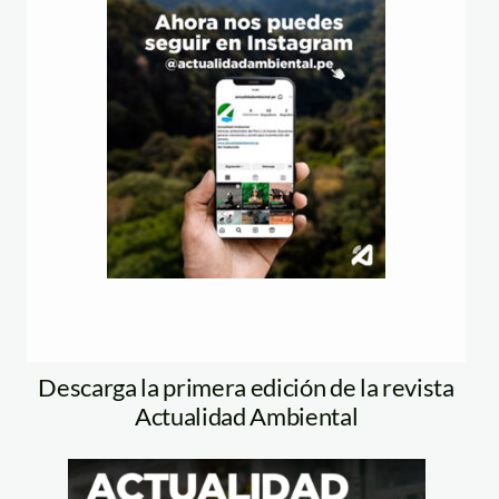
Descarga la primera edición de la revista
Actualidad Ambiental