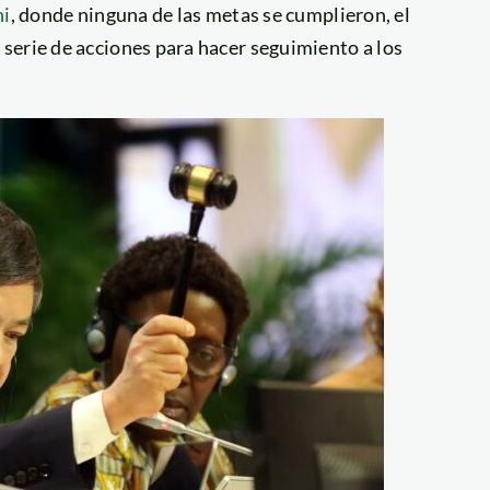
hi
, donde ninguna de las metas se cumplieron, el
serie de acciones para hacer seguimiento a los