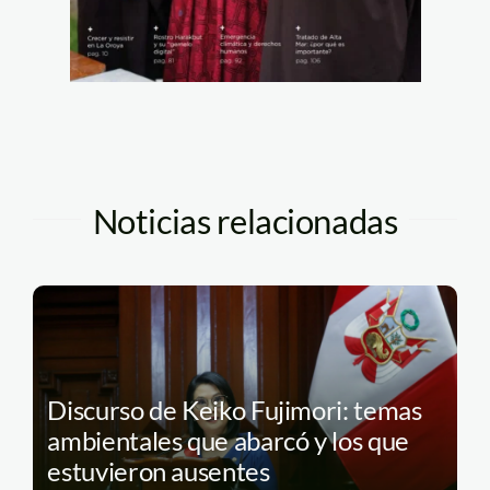
Noticias relacionadas
Discurso de Keiko Fujimori: temas
ambientales que abarcó y los que
estuvieron ausentes