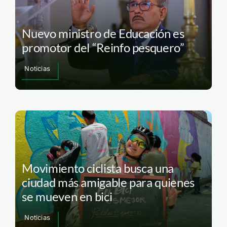
Nuevo ministro de Educación es
promotor del “Reinfo pesquero”
Noticias
Movimiento ciclista busca una
ciudad más amigable para quienes
se mueven en bici
Noticias