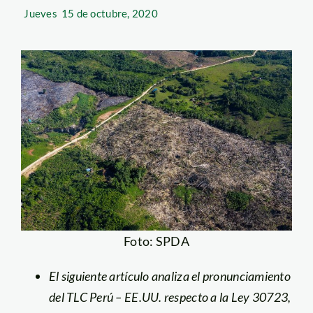
Jueves
15 de octubre, 2020
Foto: SPDA
El siguiente artículo analiza el pronunciamiento
del TLC Perú – EE.UU. respecto a la Ley 30723,