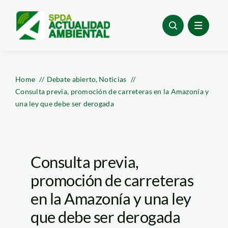
Skip
to
content
Home
Debate abierto
Noticias
Consulta previa, promoción de carreteras en la Amazonía y
una ley que debe ser derogada
Consulta previa,
promoción de carreteras
en la Amazonía y una ley
que debe ser derogada