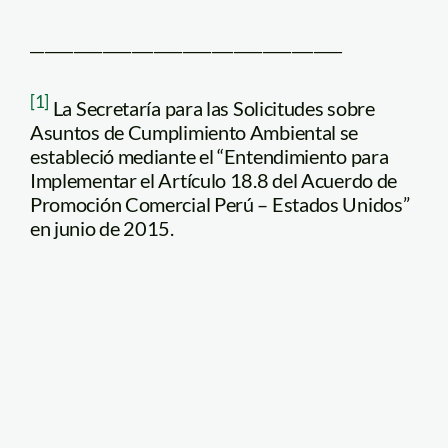
___________________________________________
[1]
La Secretaría para las Solicitudes sobre
Asuntos de Cumplimiento Ambiental se
estableció mediante el “Entendimiento para
Implementar el Artículo 18.8 del Acuerdo de
Promoción Comercial Perú – Estados Unidos”
en junio de 2015.