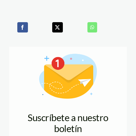
Suscríbete a nuestro
boletín