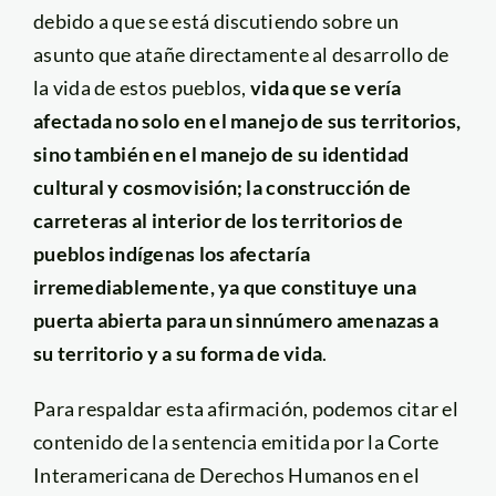
debido a que se está discutiendo sobre un
asunto que atañe directamente al desarrollo de
la vida de estos pueblos,
vida que se vería
afectada no solo en el manejo de sus territorios,
sino también en el manejo de su identidad
cultural y cosmovisión; l
a construcción de
carreteras al interior de los territorios de
pueblos indígenas los afectaría
irremediablemente, ya que constituye una
puerta abierta para un sinnúmero amenazas a
su territorio y a su forma de vida
.
Para respaldar esta afirmación, podemos citar el
contenido de la sentencia emitida por la Corte
Interamericana de Derechos Humanos en el