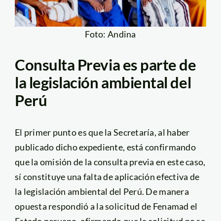
Foto: Andina
Consulta Previa es parte de
la legislación ambiental del
Perú
El primer punto es que la Secretaría, al haber
publicado dicho expediente, está confirmando
que la omisión de la consulta previa en este caso,
sí constituye una falta de aplicación efectiva de
la legislación ambiental del Perú. De manera
opuesta respondió a la solicitud de Fenamad el
Estado peruano, afirmando que la solicitud no se