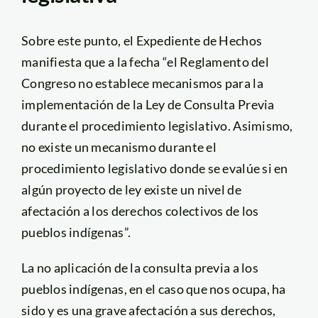
Sobre este punto, el Expediente de Hechos
manifiesta que a la fecha “el Reglamento del
Congreso no establece mecanismos para la
implementación de la Ley de Consulta Previa
durante el procedimiento legislativo. Asimismo,
no existe un mecanismo durante el
procedimiento legislativo donde se evalúe si en
algún proyecto de ley existe un nivel de
afectación a los derechos colectivos de los
pueblos indígenas”.
La no aplicación de la consulta previa a los
pueblos indígenas, en el caso que nos ocupa, ha
sido y es una grave afectación a sus derechos,