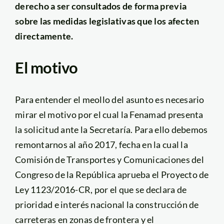
derecho a ser consultados de forma previa
sobre las medidas legislativas que los afecten
directamente.
El motivo
Para entender el meollo del asunto es necesario
mirar el motivo por el cual la Fenamad presenta
la solicitud ante la Secretaría. Para ello debemos
remontarnos al año 2017, fecha en la cual la
Comisión de Transportes y Comunicaciones del
Congreso de la República aprueba el Proyecto de
Ley 1123/2016-CR, por el que se declara de
prioridad e interés nacional la construcción de
carreteras en zonas de frontera y el