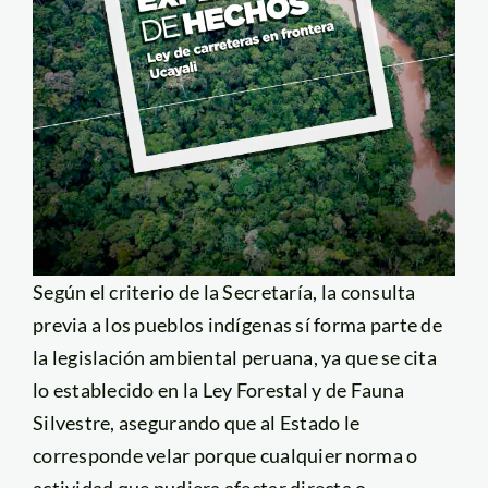
Según el criterio de la Secretaría, la consulta
previa a los pueblos indígenas sí forma parte de
la legislación ambiental peruana, ya que se cita
lo establecido en la Ley Forestal y de Fauna
Silvestre, asegurando que al Estado le
corresponde velar porque cualquier norma o
actividad que pudiera afectar directa o