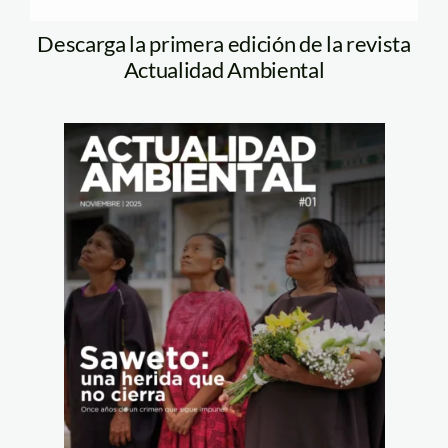
Descarga la primera edición de la revista
Actualidad Ambiental