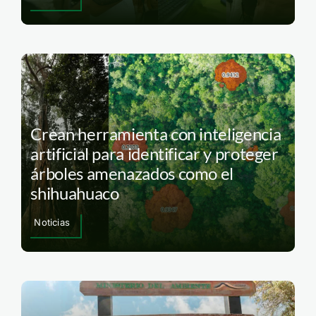
Crean herramienta con inteligencia
artificial para identificar y proteger
árboles amenazados como el
shihuahuaco
Noticias