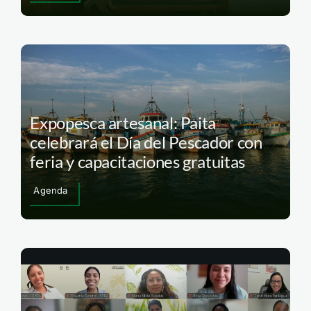
Expopesca artesanal: Paita
celebrará el Día del Pescador con
feria y capacitaciones gratuitas
Agenda