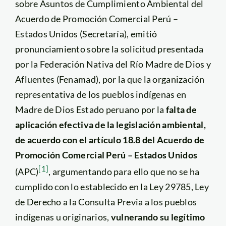
sobre Asuntos de Cumplimiento Ambiental del
Acuerdo de Promoción Comercial Perú –
Estados Unidos (Secretaría), emitió
pronunciamiento sobre la solicitud presentada
por la Federación Nativa del Río Madre de Dios y
Afluentes (Fenamad), por la que la organización
representativa de los pueblos indígenas en
Madre de Dios Estado peruano por la
falta de
aplicación efectiva de la legislación ambiental,
de acuerdo con el artículo 18.8 del Acuerdo de
Promoción Comercial Perú – Estados Unidos
[1]
(APC)
, argumentando para ello que no se ha
cumplido con lo establecido en la Ley 29785, Ley
de Derecho a la Consulta Previa a los pueblos
indígenas u originarios,
vulnerando su legítimo