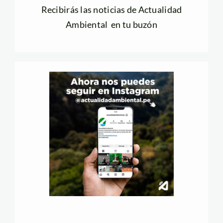
Recibirás las noticias de Actualidad
Ambiental en tu buzón