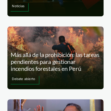
Noticias
Más allá de la prohibición: las tareas
pendientes para gestionar
incendios forestales en Perú
Debate abierto