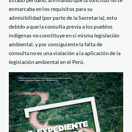
enmarcaba en los requisitos para su
admisibilidad (por parte de la Secretaría), esto
debido a que la consulta previa a los pueblos
indígenas no constituye en sí misma legislación
ambiental, y por consiguiente la falta de
consulta no es una violación a la aplicación de la
legislación ambiental en el Perú.