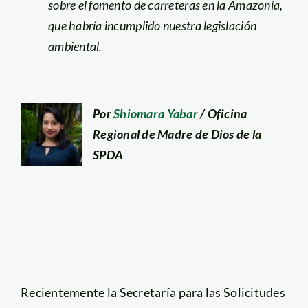
sobre el fomento de carreteras en la Amazonía,
que habría incumplido nuestra legislación
ambiental.
Por
Shiomara Yabar
/ Oficina
Regional de Madre de Dios de la
SPDA
Recientemente la Secretaría para las Solicitudes