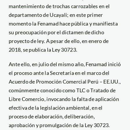
mantenimiento de trochas carrozables en el
departamento de Ucayali; en este primer
momento la Fenamad hace pública y manifiesta
su preocupación por el dictamen de dicho
proyecto de ley. A pesar de ello, en enero de
2018, se publica la Ley 30723.
Ante ello, en julio del mismo año, Fenamad inició
el proceso ante la Secretaría en el marco del
Acuerdo de Promoción Comercial Perú – EE.UU.,
comúnmente conocido como TLC o Tratado de
Libre Comercio, invocando la falta de aplicación
efectiva de la legislación ambiental, en el
proceso de elaboración, deliberación,
aprobación y promulgación de la Ley 30723.