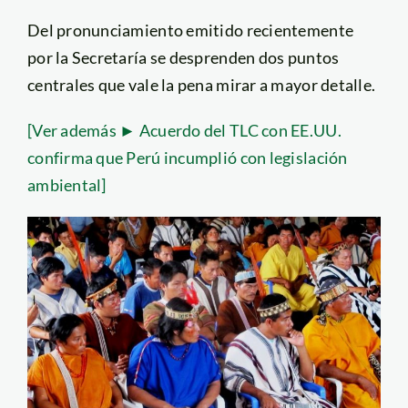
Del pronunciamiento emitido recientemente
por la Secretaría se desprenden dos puntos
centrales que vale la pena mirar a mayor detalle.
[Ver además ► Acuerdo del TLC con EE.UU.
confirma que Perú incumplió con legislación
ambiental]