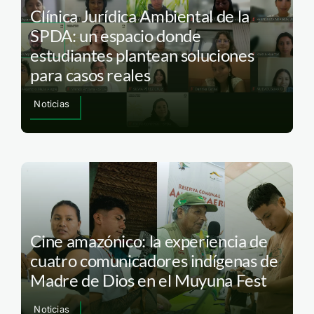
Clínica Jurídica Ambiental de la
SPDA: un espacio donde
estudiantes plantean soluciones
para casos reales
Noticias
Cine amazónico: la experiencia de
cuatro comunicadores indígenas de
Madre de Dios en el Muyuna Fest
Noticias