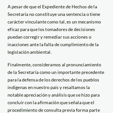
A pesar de que el Expediente de Hechos de la
Secretaria no constituye una sentencia o tiene
carácter vinculante como tal, es un mecanismo
eficaz para que los tomadores de decisiones
puedan corregir y remediar sus acciones o
inacciones ante la falta de cumplimiento de la
legislación ambiental.
Finalmente, consideramos al pronunciamiento
de la Secretaría como un importante precedente
para la defensa de los derechos de los pueblos
indígenas en nuestro país y resaltamos la
notable apreciación y análisis que se hizo para
concluir con la afirmación que señala que el
procedimiento de consulta previa forma parte