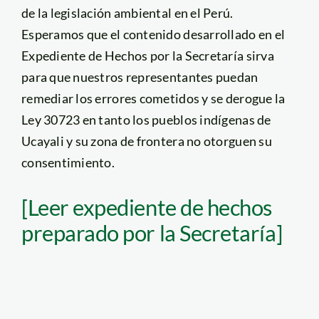
de la legislación ambiental en el Perú.
Esperamos que el contenido desarrollado en el
Expediente de Hechos por la Secretaría sirva
para que nuestros representantes puedan
remediar los errores cometidos y se derogue la
Ley 30723 en tanto los pueblos indígenas de
Ucayali y su zona de frontera no otorguen su
consentimiento.
[Leer expediente de hechos
preparado por la Secretaría]