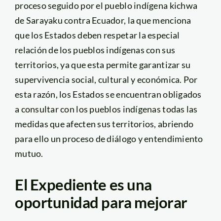
proceso seguido por el pueblo indígena kichwa
de Sarayaku contra Ecuador, la que menciona
que los Estados deben respetar la especial
relación de los pueblos indígenas con sus
territorios, ya que esta permite garantizar su
supervivencia social, cultural y económica. Por
esta razón, los Estados se encuentran obligados
a consultar con los pueblos indígenas todas las
medidas que afecten sus territorios, abriendo
para ello un proceso de diálogo y entendimiento
mutuo.
El Expediente es una
oportunidad para mejorar