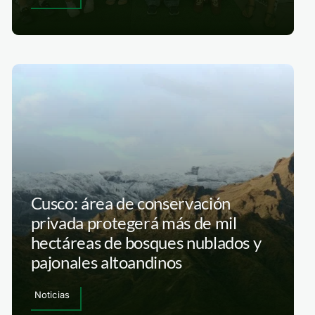
Cusco: área de conservación
privada protegerá más de mil
hectáreas de bosques nublados y
pajonales altoandinos
Noticias