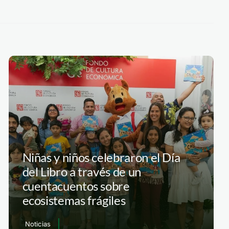
Niñas y niños celebraron el Día
del Libro a través de un
cuentacuentos sobre
ecosistemas frágiles
Noticias