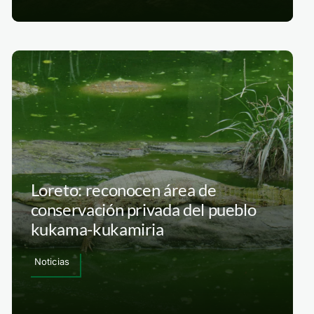
Loreto: reconocen área de
conservación privada del pueblo
kukama-kukamiria
Noticias