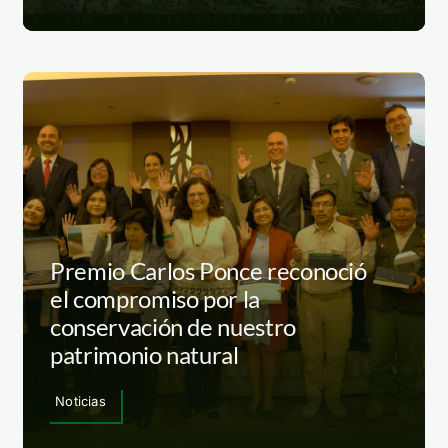
Premio Carlos Ponce reconoció
el compromiso por la
conservación de nuestro
patrimonio natural
Noticias