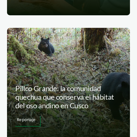
Pillco Grande: la comunidad
quechua que conserva el hábitat
del oso andino en Cusco
Reportaje