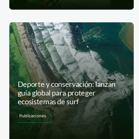
Deporte y conservación: lanzan
guía global para proteger
ecosistemas de surf
Publicaciones