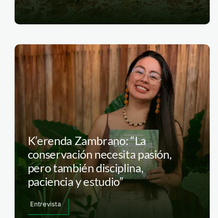
K’erenda Zambrano: “La
conservación necesita pasión,
pero también disciplina,
paciencia y estudio”
Entrevista