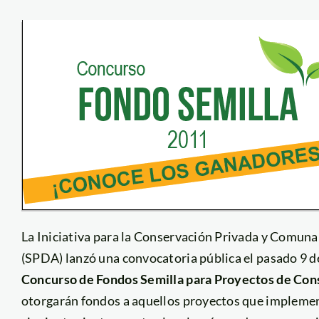
La Iniciativa para la Conservación Privada y Comun
(SPDA) lanzó una convocatoria pública el pasado 9 de
Concurso de Fondos Semilla para Proyectos de Con
otorgarán fondos a aquellos proyectos que implement