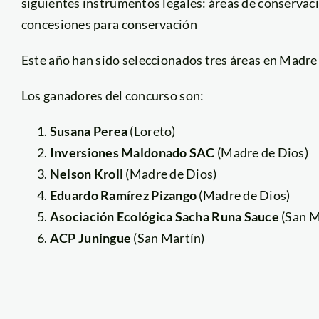
siguientes instrumentos legales: áreas de conservac
concesiones para conservación
Este año han sido seleccionados tres áreas en Madre 
Los ganadores del concurso son:
Susana Perea
(Loreto)
Inversiones Maldonado SAC
(Madre de Dios)
Nelson Kroll
(Madre de Dios)
Eduardo Ramírez Pizango
(Madre de Dios)
Asociación Ecológica Sacha Runa Sauce
(San M
ACP Juningue
(San Martín)