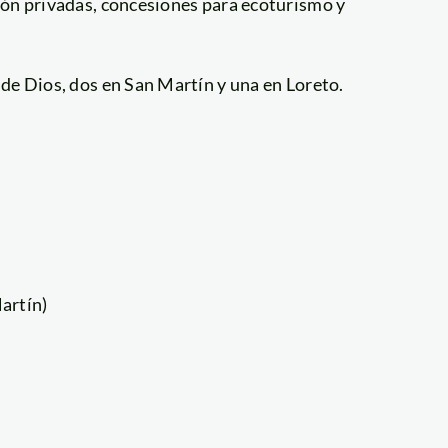
ión privadas, concesiones para ecoturismo y
de Dios, dos en San Martín y una en Loreto.
artín)