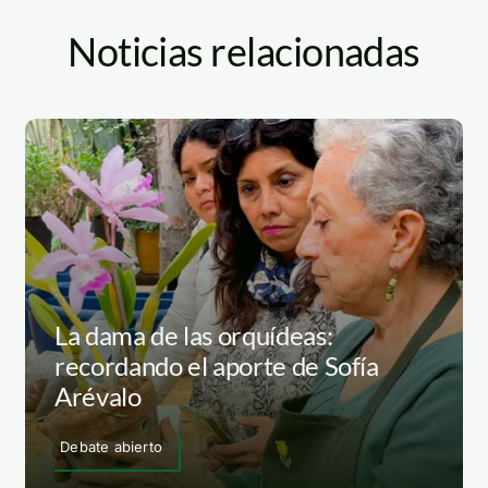
Noticias relacionadas
La dama de las orquídeas:
recordando el aporte de Sofía
Arévalo
Debate abierto