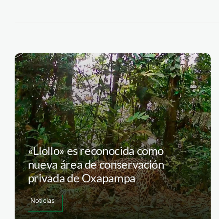
«Llollo» es reconocida como
nueva área de conservación
privada de Oxapampa
Noticias