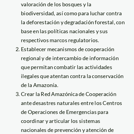
valoración de los bosques y la
biodiversidad, así como para luchar contra
la deforestación y degradación forestal, con
base en las políticas nacionales y sus
respectivos marcos regulatorios.
Establecer mecanismos de cooperación
regional y de intercambio de información
que permitan combatir las actividades
ilegales que atentan contra la conservación
de la Amazonía.
Crear la Red Amazónica de Cooperación
ante desastres naturales entre los Centros
de Operaciones de Emergencias para
coordinar y articular los sistemas
nacionales de prevención y atención de