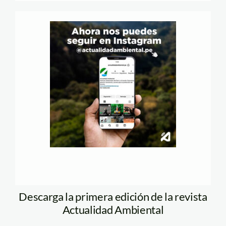
Descarga la primera edición de la revista
Actualidad Ambiental