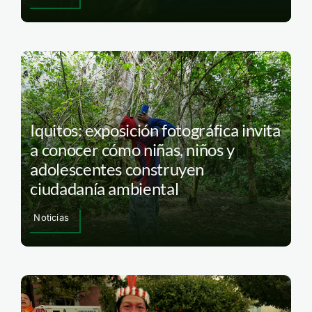
Iquitos: exposición fotográfica invita
a conocer cómo niñas, niños y
adolescentes construyen
ciudadanía ambiental
Noticias