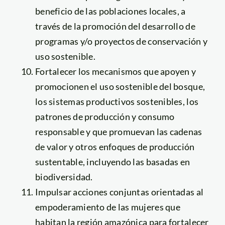
beneficio de las poblaciones locales, a
través de la promoción del desarrollo de
programas y/o proyectos de conservación y
uso sostenible.
Fortalecer los mecanismos que apoyen y
promocionen el uso sostenible del bosque,
los sistemas productivos sostenibles, los
patrones de producción y consumo
responsable y que promuevan las cadenas
de valor y otros enfoques de producción
sustentable, incluyendo las basadas en
biodiversidad.
Impulsar acciones conjuntas orientadas al
empoderamiento de las mujeres que
habitan la región amazónica para fortalecer