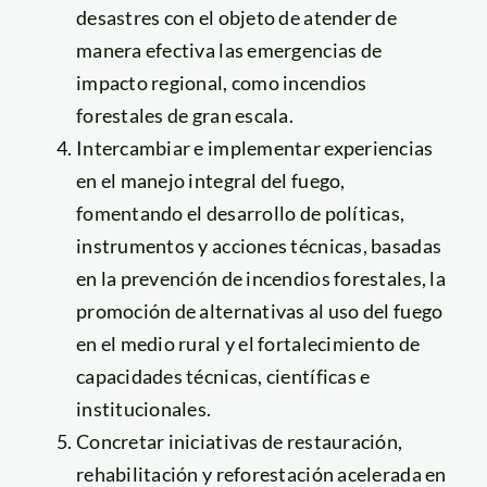
desastres con el objeto de atender de
manera efectiva las emergencias de
impacto regional, como incendios
forestales de gran escala.
Intercambiar e implementar experiencias
en el manejo integral del fuego,
fomentando el desarrollo de políticas,
instrumentos y acciones técnicas, basadas
en la prevención de incendios forestales, la
promoción de alternativas al uso del fuego
en el medio rural y el fortalecimiento de
capacidades técnicas, científicas e
institucionales.
Concretar iniciativas de restauración,
rehabilitación y reforestación acelerada en