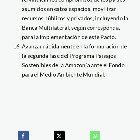
asumidos en estos espacios, movilizar
recursos públicos y privados, incluyendo la
Banca Multilateral, según corresponda,
para la implementación de este Pacto.
Avanzar rápidamente en la formulación de
la segunda fase del Programa Paisajes
Sostenibles de la Amazonía ante el Fondo
para el Medio Ambiente Mundial.