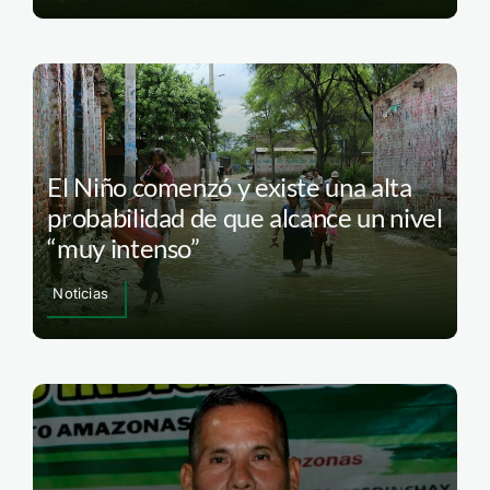
El Niño comenzó y existe una alta
probabilidad de que alcance un nivel
“muy intenso”
Noticias