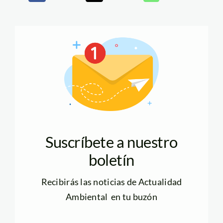
Suscríbete a nuestro
boletín
Recibirás las noticias de Actualidad
Ambiental en tu buzón