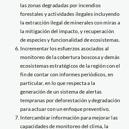
las zonas degradadas por incendios
forestales y actividades ilegales incluyendo
la extracción ilegal de minerales con miras a
la mitigación del impacto, y recuperación
de especies y funcionalidad de ecosistemas.
Incrementar los esfuerzos asociados al
monitoreo de la cobertura boscosa y demás
ecosistemas estratégicos de la región con el
fin de contar con informes periódicos, en
particular, en lo que respecta a la
generación de un sistema de alertas
tempranas por deforestación y degradación
para actuar con un enfoque preventivo.
Intercambiar información para mejorar las
capacidades de monitoreo del clima, la