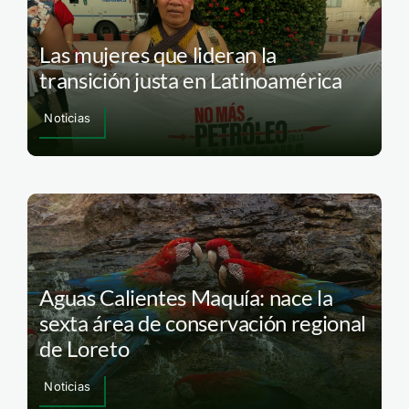
Las mujeres que lideran la
transición justa en Latinoamérica
Noticias
Aguas Calientes Maquía: nace la
sexta área de conservación regional
de Loreto
Noticias