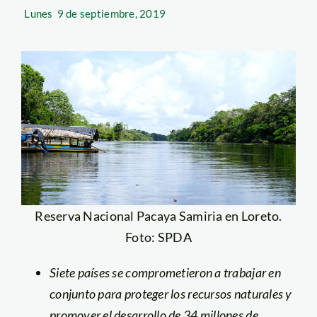
Lunes
9 de septiembre, 2019
Reserva Nacional Pacaya Samiria en Loreto.
Foto: SPDA
Siete países se comprometieron a trabajar en
conjunto para proteger los recursos naturales y
promover el desarrollo de 34 millones de