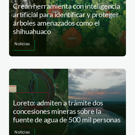
Crean herramienta con inteligencia
artificial para identificar y proteger
árboles amenazados como el
shihuahuaco
Noticias
Loreto: admiten a trámite dos
concesiones mineras sobre la
fuente de agua de 500 mil personas
Noticias