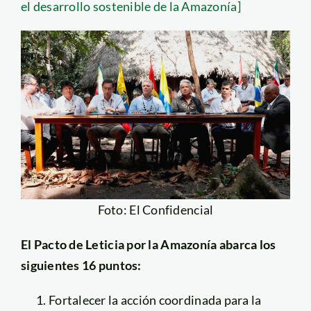
el desarrollo sostenible de la Amazonía]
Foto: El Confidencial
El Pacto de Leticia por la Amazonía abarca los
siguientes 16 puntos:
Fortalecer la acción coordinada para la