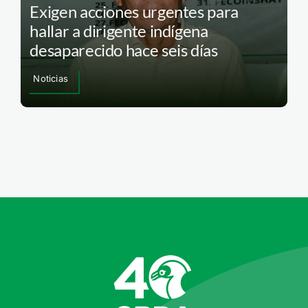
Exigen acciones urgentes para
hallar a dirigente indígena
desaparecido hace seis días
Noticias