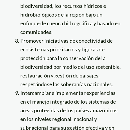
biodiversidad, los recursos hídricos e
hidrobiológicos de la región bajo un
enfoque de cuenca hidrográfica y basado en
comunidades.
Promover iniciativas de conectividad de
ecosistemas prioritarios y figuras de
protección para la conservación de la
biodiversidad por medio del uso sostenible,
restauración y gestión de paisajes,
respetándose las soberanías nacionales.
Intercambiar e implementar experiencias
en el manejo integrado de los sistemas de
áreas protegidas de los países amazónicos
en los niveles regional, nacional y
subnacional para su gestión efectiva y en