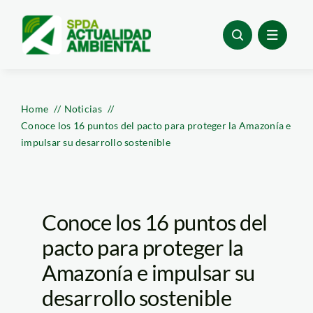
Skip
to
content
Home
Noticias
Conoce los 16 puntos del pacto para proteger la Amazonía e
impulsar su desarrollo sostenible
Conoce los 16 puntos del
pacto para proteger la
Amazonía e impulsar su
desarrollo sostenible