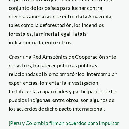
conjunto de los países para luchar contra
diversas amenazas que enfrenta la Amazonía,
tales como la deforestación, los incendios
forestales, la minería ilegal, la tala
indiscriminada, entre otros.
Crear una Red Amazónica de Cooperación ante
desastres, fortalecer políticas públicas
relacionadas al bioma amazónico, intercambiar
experiencias, fomentar la investigación,
fortalecer las capacidades y participación de los
pueblos indígenas, entre otros, son algunos de
los acuerdos de dicho pacto internacional.
[Perú y Colombia firman acuerdos para impulsar