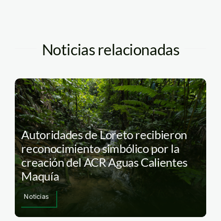
Noticias relacionadas
Autoridades de Loreto recibieron
reconocimiento simbólico por la
creación del ACR Aguas Calientes
Maquía
Noticias