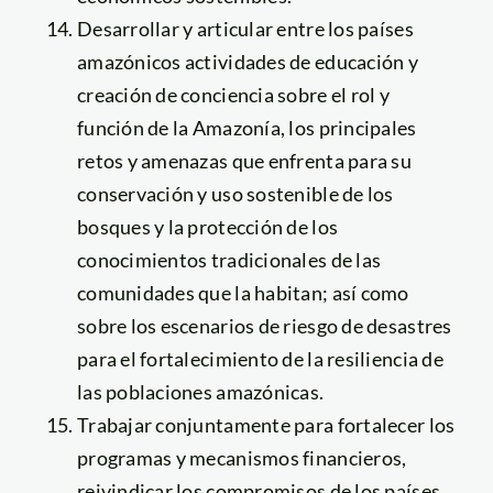
Desarrollar y articular entre los países
amazónicos actividades de educación y
creación de conciencia sobre el rol y
función de la Amazonía, los principales
retos y amenazas que enfrenta para su
conservación y uso sostenible de los
bosques y la protección de los
conocimientos tradicionales de las
comunidades que la habitan; así como
sobre los escenarios de riesgo de desastres
para el fortalecimiento de la resiliencia de
las poblaciones amazónicas.
Trabajar conjuntamente para fortalecer los
programas y mecanismos financieros,
reivindicar los compromisos de los países