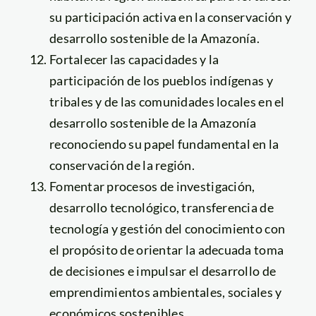
su participación activa en la conservación y
desarrollo sostenible de la Amazonía.
Fortalecer las capacidades y la
participación de los pueblos indígenas y
tribales y de las comunidades locales en el
desarrollo sostenible de la Amazonía
reconociendo su papel fundamental en la
conservación de la región.
Fomentar procesos de investigación,
desarrollo tecnológico, transferencia de
tecnología y gestión del conocimiento con
el propósito de orientar la adecuada toma
de decisiones e impulsar el desarrollo de
emprendimientos ambientales, sociales y
económicos sostenibles.