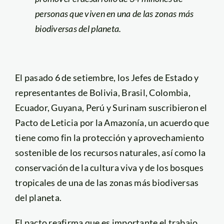
personas que viven en una de las zonas más
biodiversas del planeta.
El pasado 6 de setiembre, los Jefes de Estado y
representantes de Bolivia, Brasil, Colombia,
Ecuador, Guyana, Perú y Surinam suscribieron el
Pacto de Leticia por la Amazonía, un acuerdo que
tiene como fin la protección y aprovechamiento
sostenible de los recursos naturales, así como la
conservación de la cultura viva y de los bosques
tropicales de una de las zonas más biodiversas
del planeta.
El pacto reafirma que es importante el trabajo