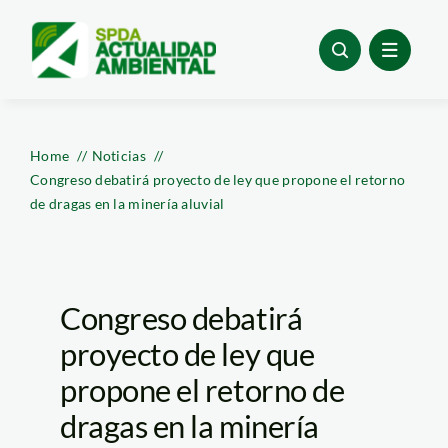
Skip
to
content
Home
Noticias
Congreso debatirá proyecto de ley que propone el retorno
de dragas en la minería aluvial
Congreso debatirá
proyecto de ley que
propone el retorno de
dragas en la minería