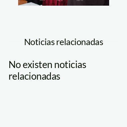
Noticias relacionadas
No existen noticias
relacionadas