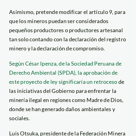
Asimismo, pretende modificar el artículo 9, para
que los mineros puedan ser considerados
pequeños productores o productores artesanal
tan solo contando con la declaración del registro
minero y la declaración de compromiso.
Según César Ipenza, de la Sociedad Peruana de
Derecho Ambiental (SPDA), la aprobación de
este proyecto de ley significaría un retroceso
de
las iniciativas del Gobierno para enfrentar la
minería ilegal en regiones como Madre de Dios,
donde se han generado daños ambientales y
sociales.
Luis Otsuka, presidente de la Federación Minera