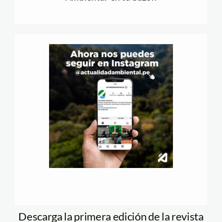
Descarga la primera edición de la revista