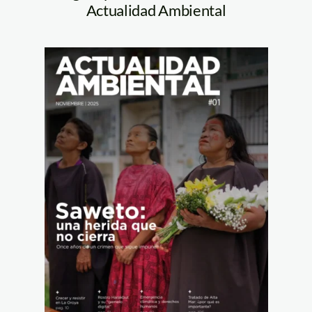
Actualidad Ambiental