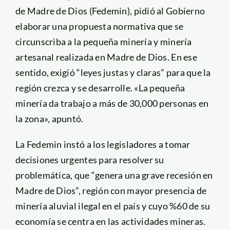
de Madre de Dios (Fedemin), pidió al Gobierno
elaborar una propuesta normativa que se
circunscriba a la pequeña minería y minería
artesanal realizada en Madre de Dios. En ese
sentido, exigió “leyes justas y claras” para que la
región crezca y se desarrolle. «La pequeña
minería da trabajo a más de 30,000 personas en
la zona», apuntó.
La Fedemin instó a los legisladores a tomar
decisiones urgentes para resolver su
problemática, que “genera una grave recesión en
Madre de Dios”, región con mayor presencia de
minería aluvial ilegal en el país y cuyo %60 de su
economía se centra en las actividades mineras.