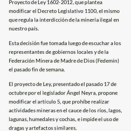
Proyecto de Ley 1602-2012, que plantea
modificar el Decreto Legislativo 1100, el mismo
que regula la interdicción de la minería ilegal en
nuestro país.
Esta decisión fue tomada luego de escuchar a los
representantes de gobiernos locales y de la
Federación Minera de Madre de Dios (Fedemin)
el pasado fin de semana.
El proyecto de Ley, presentado el pasado 17 de
octubre por el legislador Ángel Neyra, propone
modificar el artículo 5, que prohíbe realizar
actividades mineras en el cauce de los ríos, lagos,
lagunas, humedales y cochas, e impide el uso de
dragas y artefactos similares.