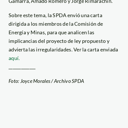
Gamarra, Amado Romero y Jorge Rimarachin.
Sobre este tema, la SPDA envió una carta
dirigida a los miembros de la Comisión de
Energía y Minas, para que analicen las
implicancias del proyecto de ley propuesto y
advierta las irregularidades. Ver la carta enviada
aquí.
_____________
Foto: Joyce Morales / Archivo SPDA