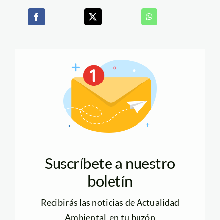
Suscríbete a nuestro
boletín
Recibirás las noticias de Actualidad
Ambiental en tu buzón