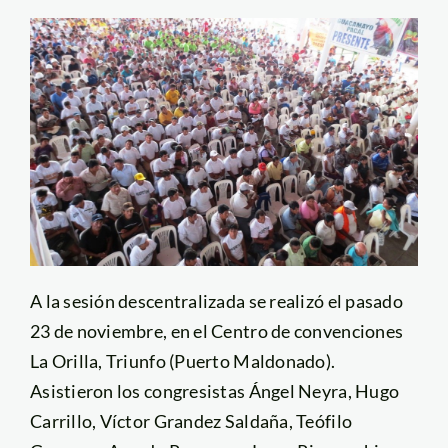
A la sesión descentralizada se realizó el pasado
23 de noviembre, en el Centro de convenciones
La Orilla, Triunfo (Puerto Maldonado).
Asistieron los congresistas Ángel Neyra, Hugo
Carrillo, Víctor Grandez Saldaña, Teófilo