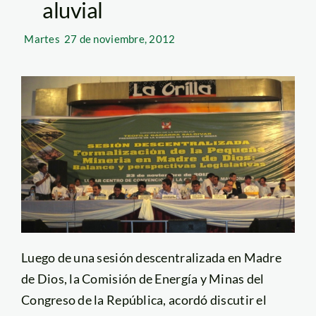
aluvial
Martes
27 de noviembre, 2012
Luego de una sesión descentralizada en Madre
de Dios, la Comisión de Energía y Minas del
Congreso de la República, acordó discutir el