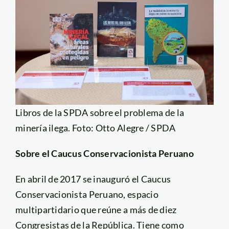
Libros de la SPDA sobre el problema de la
minería ilega. Foto: Otto Alegre / SPDA
Sobre el Caucus Conservacionista Peruano
En abril de 2017 se inauguró el Caucus
Conservacionista Peruano, espacio
multipartidario que reúne a más de diez
Congresistas de la República. Tiene como