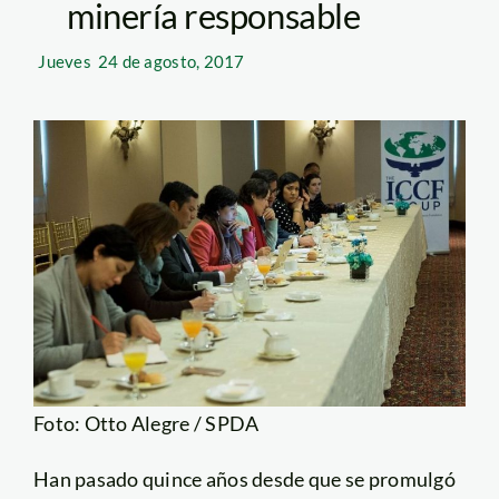
minería responsable
Jueves
24 de agosto, 2017
Foto: Otto Alegre / SPDA
Han pasado quince años desde que se promulgó