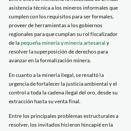
asistencia técnica a los mineros informales que
cumplen con los requisitos para ser formales,
proveer de herramientas a los gobiernos
regionales para que cumplan su rol fiscalizador
de la
pequeña minería y minería artesanal
y
resolver la superposición de derechos para
avanzar en la formalización minera.
En cuanto a la minería ilegal, se resaltó la
urgencia de fortalecer la justicia ambiental y el
control a toda la cadena ilegal del oro, desde su
extracción hasta su venta final.
Entre los principales problemas estructurales a
resolver, los invitados hicieron hincapié en la