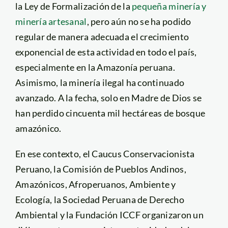
la Ley de Formalización de la
pequeña minería y
minería artesanal
, pero aún no se ha podido
regular de manera adecuada el crecimiento
exponencial de esta actividad en todo el país,
especialmente en la Amazonía peruana.
Asimismo, la minería ilegal ha continuado
avanzado. A la fecha, solo en Madre de Dios se
han perdido cincuenta mil hectáreas de bosque
amazónico.
En ese contexto, el Caucus Conservacionista
Peruano, la Comisión de Pueblos Andinos,
Amazónicos, Afroperuanos, Ambiente y
Ecología, la Sociedad Peruana de Derecho
Ambiental y la Fundación ICCF organizaron un