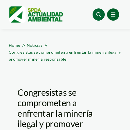
Skip
to
content
Home
Noticias
Congresistas se comprometen a enfrentar la minería ilegal y
promover minería responsable
Congresistas se
comprometen a
enfrentar la minería
ilegal y promover