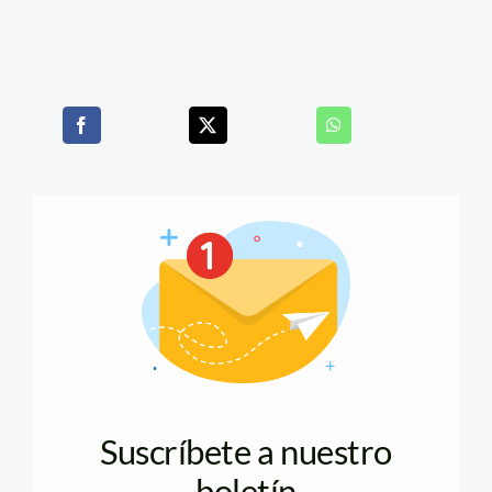
Suscríbete a nuestro
boletín