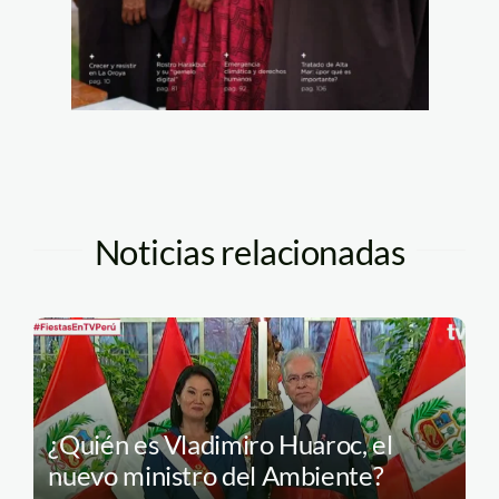
Noticias relacionadas
¿Quién es Vladimiro Huaroc, el
nuevo ministro del Ambiente?