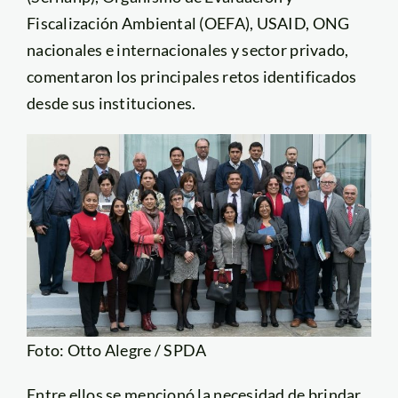
Fiscalización Ambiental (OEFA), USAID, ONG
nacionales e internacionales y sector privado,
comentaron los principales retos identificados
desde sus instituciones.
Foto: Otto Alegre / SPDA
Entre ellos se mencionó la necesidad de brindar