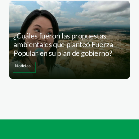
¿Cuáles fueron las propuestas
ambientales que planteó Fuerza
Popular en su plan de gobierno?
Noticias