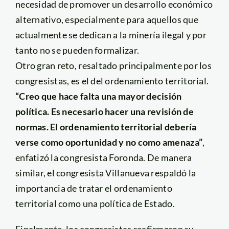
necesidad de promover un desarrollo económico
alternativo, especialmente para aquellos que
actualmente se dedican a la minería ilegal y por
tanto no se pueden formalizar.
Otro gran reto, resaltado principalmente por los
congresistas, es el del ordenamiento territorial.
“Creo que hace falta una mayor decisión
política. Es necesario hacer una revisión de
normas. El ordenamiento territorial debería
verse como oportunidad y no como amenaza”
,
enfatizó la congresista Foronda. De manera
similar, el congresista Villanueva respaldó la
importancia de tratar el ordenamiento
territorial como una política de Estado.
Finalmente, los congresistas reafirmaron su