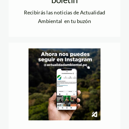
Recibirás las noticias de Actualidad
Ambiental en tu buzón