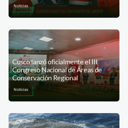
Noticias
Cusco lanzó oficialmente el III
Congreso Nacional de Áreas de
Conservación Regional
Noticias