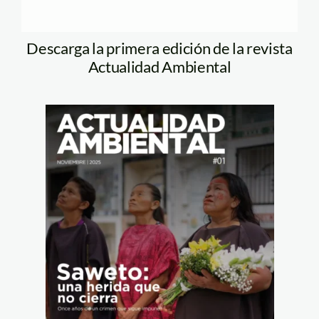
Descarga la primera edición de la revista
Actualidad Ambiental