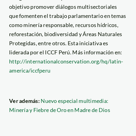
objetivo promover diálogos multisectoriales
que fomenten el trabajo parlamentario en temas
como minería responsable, recursos hídricos,
reforestación, biodiversidad y Áreas Naturales
Protegidas, entre otros. Esta iniciativa es
liderada por el ICCF Perú. Más información en:
http://internationalconservation.org/hq/latin-
america/iccfperu
Ver además:
Nuevo especial multimedia:
Minería y Fiebre de Oro en Madre de Dios