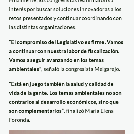
interés por buscar soluciones innovadoras a los
retos presentados y continuar coordinando con
las distintas organizaciones.
“El compromiso del Legislativo es firme. Vamos
a continuar con nuestra labor de fiscalización.
Vamos a seguir avanzando en los temas
ambientales”
, señaló la congresista Melgarejo.
“Está en juego también la salud y calidad de
vida de la gente. Los temas ambientales no son
contrarios al desarrollo económicos, sino que
son complementarios”
, finalizó Maria Elena
Foronda.