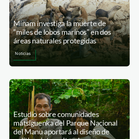
Minam investiga la muerte de
“miles de lobos marinos” en dos
áreas naturales protegidas
Noticias
Estudio sobre comunidades
matsiguenka del Parque Nacional
del Manu aportará al diseño de