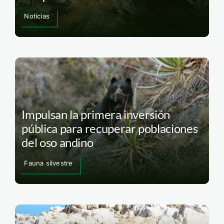
Noticias
Impulsan la primera inversión
pública para recuperar poblaciones
del oso andino
Fauna silvestre