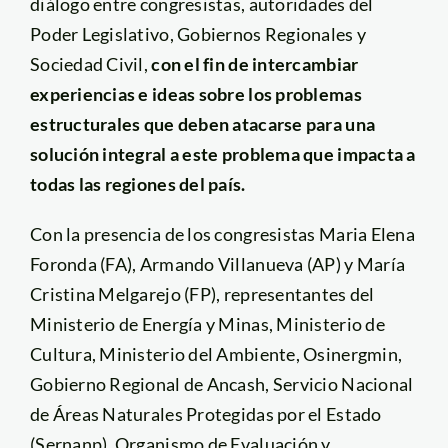
diálogo entre congresistas, autoridades del
Poder Legislativo, Gobiernos Regionales y
Sociedad Civil,
con el fin de intercambiar
experiencias e ideas sobre los problemas
estructurales que deben atacarse para una
solución integral a este problema que impacta a
todas las regiones del país.
Con la presencia de los congresistas Maria Elena
Foronda (FA), Armando Villanueva (AP) y María
Cristina Melgarejo (FP), representantes del
Ministerio de Energía y Minas, Ministerio de
Cultura, Ministerio del Ambiente, Osinergmin,
Gobierno Regional de Ancash, Servicio Nacional
de Áreas Naturales Protegidas por el Estado
(Sernanp), Organismo de Evaluación y