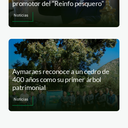
promotor del “Reinfo pesquero”
Noticias
Aymaraes reconoce a un cedro de
400 años como su primer árbol
patrimonial
Noticias