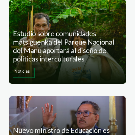
Estudio sobre comunidades
matsiguenka del Parque Nacional
del Manu aportará al diseño de
políticas interculturales
Noticias
Nuevo ministro de Educación es