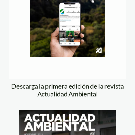
Descarga la primera edición de la revista
Actualidad Ambiental