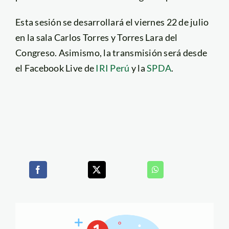
Esta sesión se desarrollará el viernes 22 de julio
en la sala Carlos Torres y Torres Lara del
Congreso. Asimismo, la transmisión será desde
el Facebook Live de
IRI Perú
y la
SPDA
.