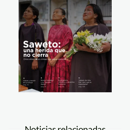
Noticias relacionadas