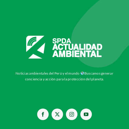
Noticias ambientales del Perú y el mundo
Buscamos generar
conciencia y acción para la protección del planeta.