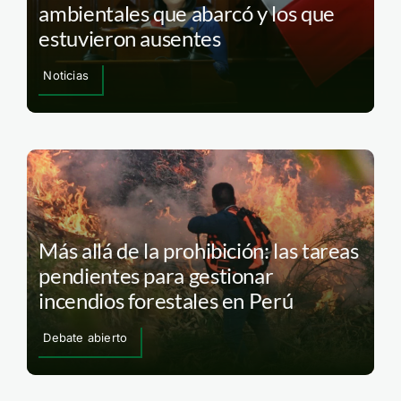
ambientales que abarcó y los que
estuvieron ausentes
Noticias
Más allá de la prohibición: las tareas
pendientes para gestionar
incendios forestales en Perú
Debate abierto