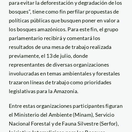
para evitar la deforestación y degradación de los
bosques”, tiene como fin perfilar propuestas de
políticas públicas que busquen poner en valor a
los bosques amazónicos. Para este fin, el grupo
parlamentario recibirá y comentará los
resultados de una mesa de trabajo realizada
previamente, el 13 de julio, donde
representantes de diversas organizaciones
involucradas en temas ambientales y forestales
trazaron líneas de trabajo como prioridades
legislativas para la Amazonía.
Entre estas organizaciones participantes figuran
el Ministerio del Ambiente (Minam), Servicio
Nacional Forestal y de Fauna Silvestre (Serfor),