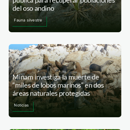
del oso andino
Fauna silvestre
Minam investiga la muerte de
“miles de lobos marinos” en dos
áreas naturales protegidas
Noticias