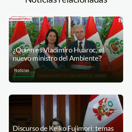
¿Quién es Vladimiro Huaroc, el
nuevo ministro del Ambiente?
Noticias
Discurso de Keiko Fujimori: temas