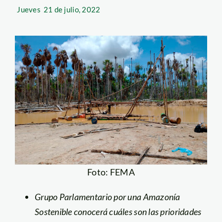
Jueves
21 de julio, 2022
Foto: FEMA
Grupo Parlamentario por una Amazonía
Sostenible conocerá cuáles son las prioridades