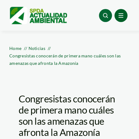
Skip
to
content
Home
Noticias
Congresistas conocerán de primera mano cuáles son las
amenazas que afronta la Amazonía
Congresistas conocerán
de primera mano cuáles
son las amenazas que
afronta la Amazonía