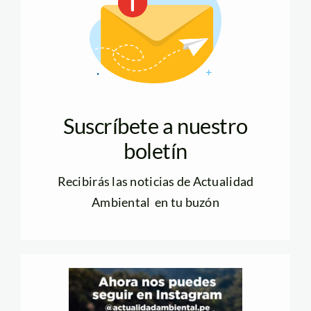
Suscríbete a nuestro
boletín
Recibirás las noticias de Actualidad
Ambiental en tu buzón