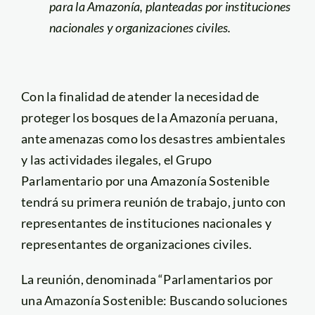
para la Amazonía, planteadas por instituciones
nacionales y organizaciones civiles.
Con la finalidad de atender la necesidad de
proteger los bosques de la Amazonía peruana,
ante amenazas como los desastres ambientales
y las actividades ilegales, el Grupo
Parlamentario por una Amazonía Sostenible
tendrá su primera reunión de trabajo, junto con
representantes de instituciones nacionales y
representantes de organizaciones civiles.
La reunión, denominada “Parlamentarios por
una Amazonía Sostenible: Buscando soluciones