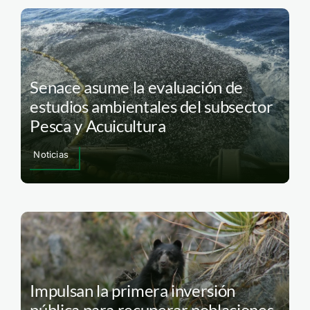
Senace asume la evaluación de
estudios ambientales del subsector
Pesca y Acuicultura
Noticias
Impulsan la primera inversión
pública para recuperar poblaciones