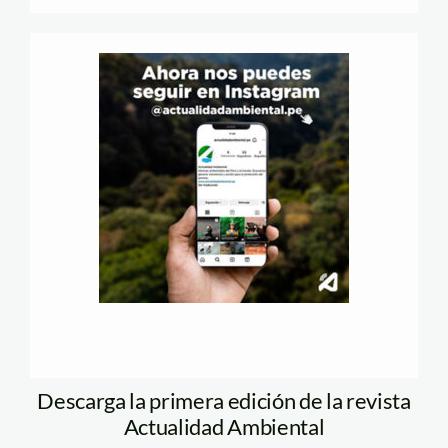
Descarga la primera edición de la revista
Actualidad Ambiental