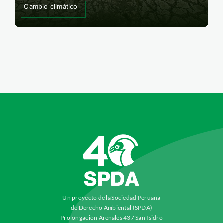
Cambio climático
Un proyecto de la Sociedad Peruana
de Derecho Ambiental (SPDA)
Prolongación Arenales 437 San Isidro