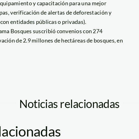
quipamiento y capacitación para una mejor
pas, verificación de alertas de deforestación y
 con entidades públicas o privadas).
grama Bosques suscribió convenios con 274
vación de 2.9 millones de hectáreas de bosques, en
Noticias relacionadas
elacionadas