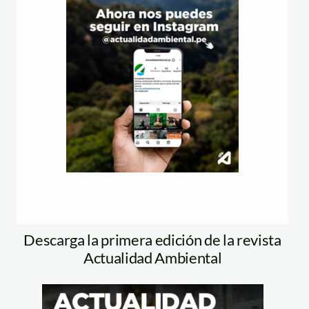
Descarga la primera edición de la revista
Actualidad Ambiental