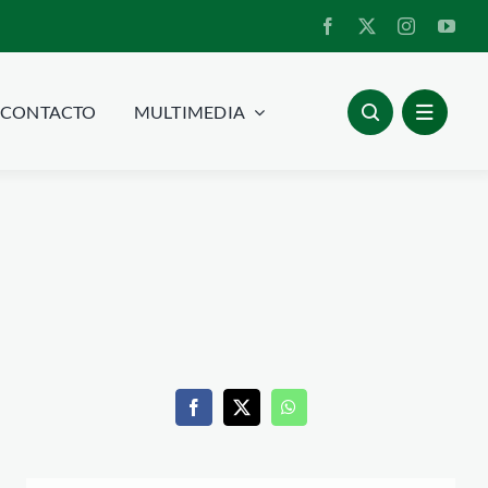
CONTACTO
MULTIMEDIA