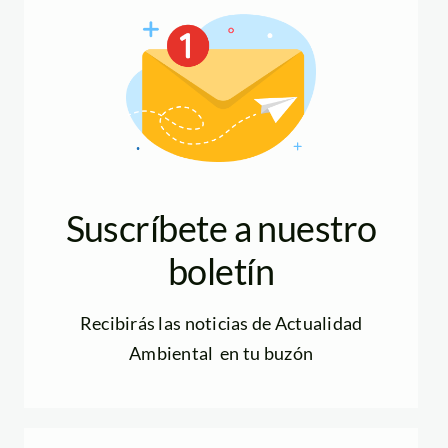
Suscríbete a nuestro
boletín
Recibirás las noticias de Actualidad
Ambiental en tu buzón