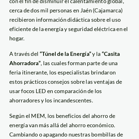
con el fin de disminuir el calentamiento global,
cerca de dos mil personas en Jaén (Cajamarca)
recibieron información didáctica sobre el uso
eficiente de la energía y seguridad eléctrica en el
hogar.
A través del
“Túnel de la Energía”
y la
“Casita
Ahorradora”
, las cuales forman parte de una
feria itinerante, los especialistas brindaron
estos prácticos consejos sobre las ventajas de
usar focos LED en comparación de los
ahorradores y los incandescentes.
Según el MEM, los beneficios del ahorro de
energía van más allá del ahorro económico.
Cambiando o apagando nuestras bombillas de