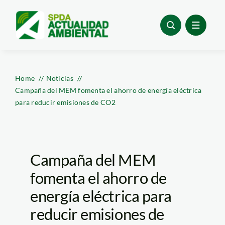
Skip
to
content
Home
Noticias
Campaña del MEM fomenta el ahorro de energía eléctrica
para reducir emisiones de CO2
Campaña del MEM
fomenta el ahorro de
energía eléctrica para
reducir emisiones de