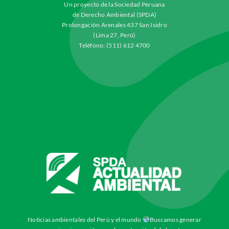
Un proyecto de la Sociedad Peruana
de Derecho Ambiental (SPDA)
Prolongación Arenales 437 San Isidro
(Lima 27, Perú)
Teléfono: (511) 612 4700
Noticias ambientales del Perú y el mundo
Buscamos generar