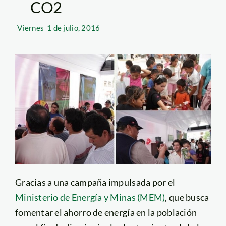
CO2
Viernes
1 de julio, 2016
Gracias a una campaña impulsada por el
Ministerio de Energía y Minas (MEM)
, que busca
fomentar el ahorro de energía en la población