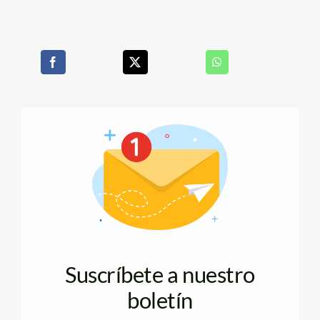
Suscríbete a nuestro
boletín