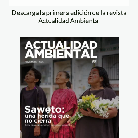
Descarga la primera edición de la revista
Actualidad Ambiental