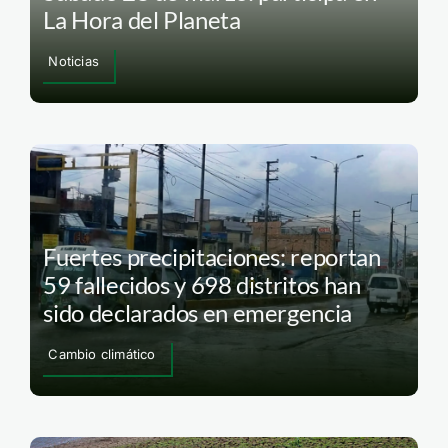
La Hora del Planeta
Noticias
Fuertes precipitaciones: reportan
59 fallecidos y 698 distritos han
sido declarados en emergencia
Cambio climático