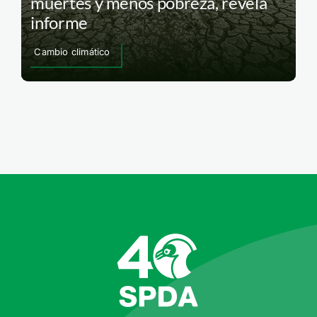
muertes y menos pobreza, revela
informe
Cambio climático