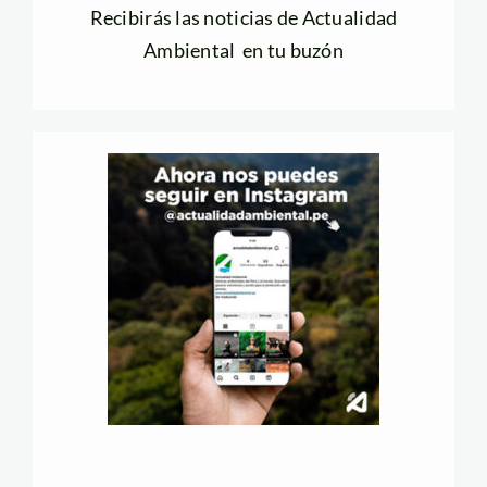
Recibirás las noticias de Actualidad
Ambiental en tu buzón