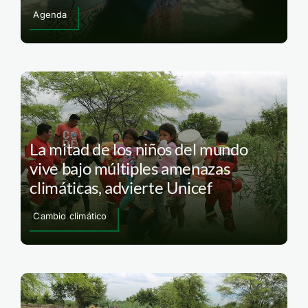
Agenda
La mitad de los niños del mundo
vive bajo múltiples amenazas
climáticas, advierte Unicef
Cambio climático