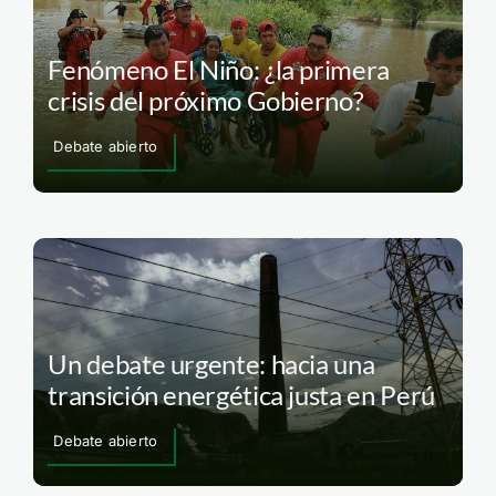
Fenómeno El Niño: ¿la primera
crisis del próximo Gobierno?
Debate abierto
Un debate urgente: hacia una
transición energética justa en Perú
Debate abierto