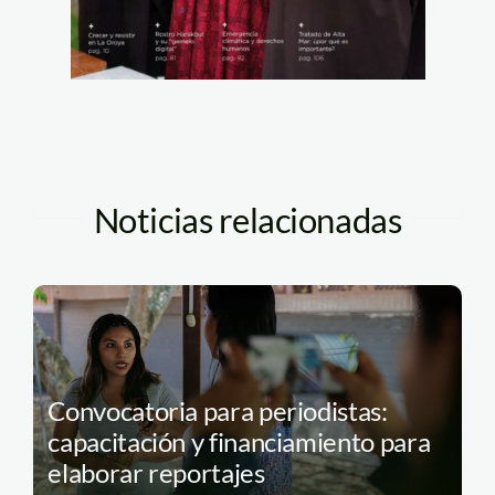
Noticias relacionadas
Convocatoria para periodistas:
capacitación y financiamiento para
elaborar reportajes