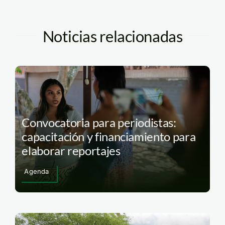
Noticias relacionadas
Convocatoria para periodistas:
capacitación y financiamiento para
elaborar reportajes
Agenda