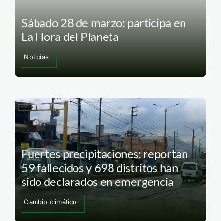
Sábado 28 de marzo: participa en
La Hora del Planeta
Noticias
Fuertes precipitaciones: reportan
59 fallecidos y 698 distritos han
sido declarados en emergencia
Cambio climático