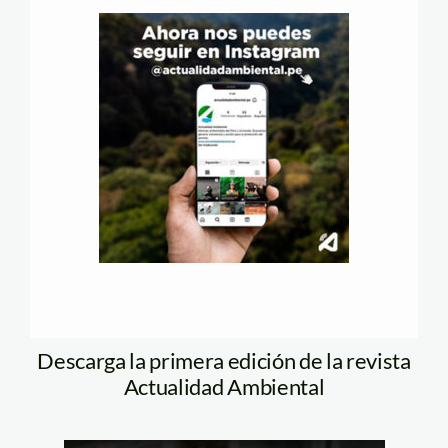
Descarga la primera edición de la revista
Actualidad Ambiental