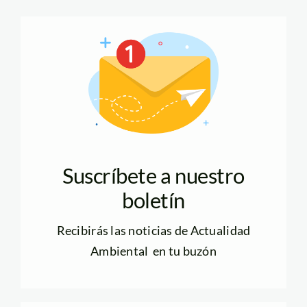
Suscríbete a nuestro
boletín
Recibirás las noticias de Actualidad
Ambiental en tu buzón