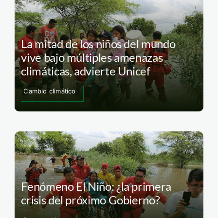
La mitad de los niños del mundo
vive bajo múltiples amenazas
climáticas, advierte Unicef
Cambio climático
Fenómeno El Niño: ¿la primera
crisis del próximo Gobierno?