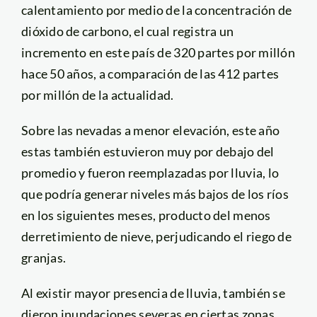
calentamiento por medio de la concentración de
dióxido de carbono, el cual registra un
incremento en este país de 320 partes por millón
hace 50 años, a comparación de las 412 partes
por millón de la actualidad.
Sobre las nevadas a menor elevación, este año
estas también estuvieron muy por debajo del
promedio y fueron reemplazadas por lluvia, lo
que podría generar niveles más bajos de los ríos
en los siguientes meses, producto del menos
derretimiento de nieve, perjudicando el riego de
granjas.
Al existir mayor presencia de lluvia, también se
dieron inundaciones severas en ciertas zonas,