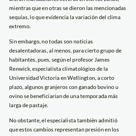
mientras que en otras se dieron las mencionadas
sequías, lo que evidencia la variación del clima
extremo.
Sin embargo, no todas son noticias
desalentadoras, al menos, para cierto grupo de
habitantes, pues, según el profesor James
Renwick, especialista climatológico de la
Universidad Victoria en Wellington, a corto
plazo, algunos granjeros con ganado bovino u
ovino se beneficiarían de una temporada más
larga de pastaje.
No obstante, el especialista también admitió
que estos cambios representan presión en los