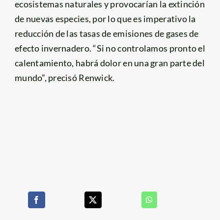
ecosistemas naturales y provocarían la extinción
de nuevas especies, por lo que es imperativo la
reducción de las tasas de emisiones de gases de
efecto invernadero. “Si no controlamos pronto el
calentamiento, habrá dolor en una gran parte del
mundo”, precisó Renwick.