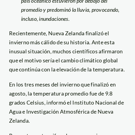
país oceánico estuvieron por debajo del
promedio y predominó la lluvia, provocando,
incluso, inundaciones.
Recientemente, Nueva Zelanda finalizó el
invierno más cálido de su historia. Ante esta
inusual situación, muchos científicos afirmaron
que el motivo sería el cambio climático global
que continúa con la elevación de la temperatura.
En los tres meses del invierno que finalizó en
agosto, la temperatura promedio fue de 9.8
grados Celsius, informó el Instituto Nacional de
Agua e Investigación Atmosférica de Nueva
Zelanda.