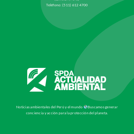
Teléfono: (511) 612 4700
Noticias ambientales del Perú y el mundo
Buscamos generar
conciencia y acción para la protección del planeta.