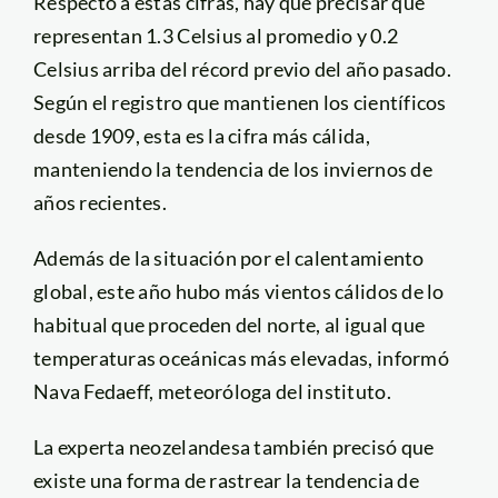
Respecto a estas cifras, hay que precisar que
representan 1.3 Celsius al promedio y 0.2
Celsius arriba del récord previo del año pasado.
Según el registro que mantienen los científicos
desde 1909, esta es la cifra más cálida,
manteniendo la tendencia de los inviernos de
años recientes.
Además de la situación por el calentamiento
global, este año hubo más vientos cálidos de lo
habitual que proceden del norte, al igual que
temperaturas oceánicas más elevadas, informó
Nava Fedaeff, meteoróloga del instituto.
La experta neozelandesa también precisó que
existe una forma de rastrear la tendencia de