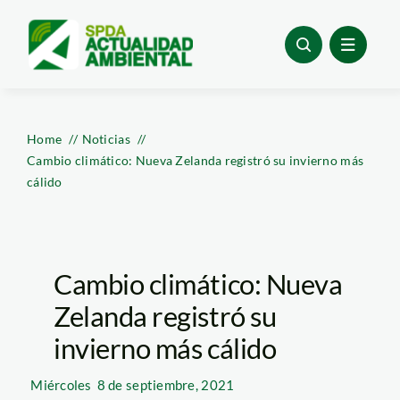
Skip
to
content
Home
Noticias
Cambio climático: Nueva Zelanda registró su invierno más
cálido
Cambio climático: Nueva
Zelanda registró su
invierno más cálido
Miércoles
8 de septiembre, 2021