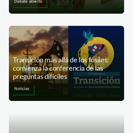
Debate abierto
Transición más allá de los fósiles:
comienza la conferencia de las
preguntas difíciles
Noticias