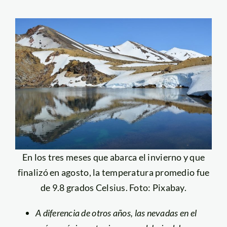
En los tres meses que abarca el invierno y que
finalizó en agosto, la temperatura promedio fue
de 9.8 grados Celsius. Foto: Pixabay.
A diferencia de otros años, las nevadas en el