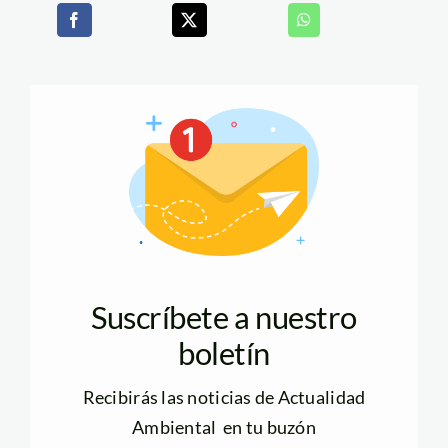
Suscríbete a nuestro
boletín
Recibirás las noticias de Actualidad
Ambiental en tu buzón