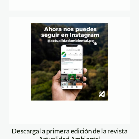
Descarga la primera edición de la revista
Actualidad Ambiental