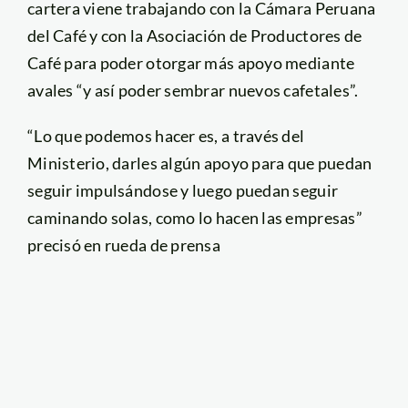
cartera viene trabajando con la Cámara Peruana
del Café y con la Asociación de Productores de
Café para poder otorgar más apoyo mediante
avales “y así poder sembrar nuevos cafetales”.
“Lo que podemos hacer es, a través del
Ministerio, darles algún apoyo para que puedan
seguir impulsándose y luego puedan seguir
caminando solas, como lo hacen las empresas”
precisó en rueda de prensa