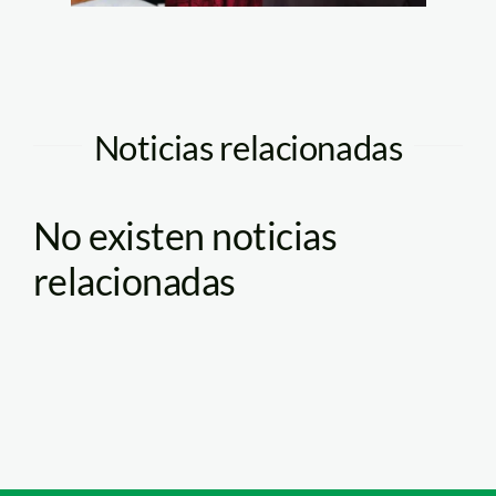
Noticias relacionadas
No existen noticias
relacionadas