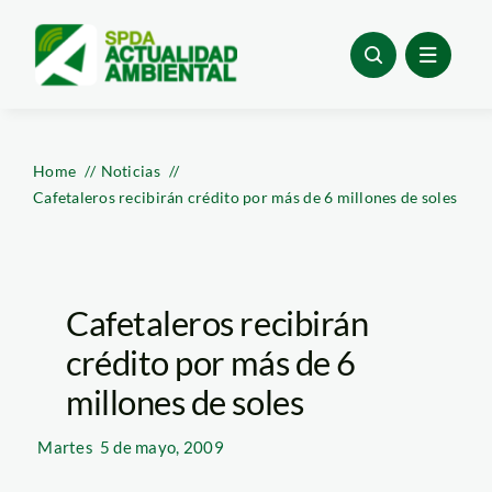
Skip
to
content
Home
Noticias
Cafetaleros recibirán crédito por más de 6 millones de soles
Cafetaleros recibirán
crédito por más de 6
millones de soles
Martes
5 de mayo, 2009