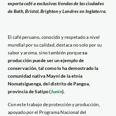
exporta café a exclusivas tiendas de las ciudades
de Bath, Bristol, Brighton y Londres en Inglaterra.
El café peruano, conocido y respetado a nivel
mundial por su calidad, destaca no solo por su
sabor y aroma, sino también porque
su
producción puede ser un ejemplo de
conservación, tal como lo ha demostrado la
comunidad nativa Mayni de la etnia
Nomatsiguenga, del distrito de Pangoa,
provincia de Satipo (
Junín
).
Con este trabajo de protección y producción,
apoyado por el Programa Nacional del