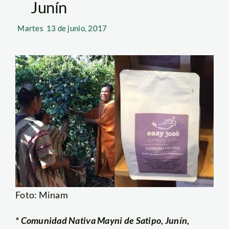
Junín
Martes
13 de junio, 2017
Foto: Minam
* Comunidad Nativa Mayni de Satipo, Junín,