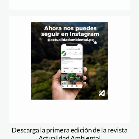
Descarga la primera edición de la revista
Actualidad Ambiental