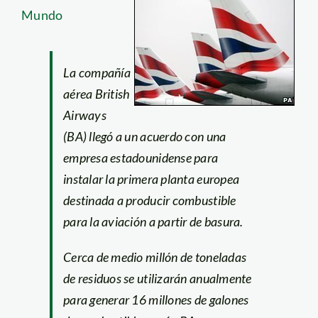
Mundo
La compañía
aérea British
Airways
(BA) llegó a un acuerdo con una
empresa estadounidense para
instalar la primera planta europea
destinada a producir combustible
para la aviación a partir de basura.
Cerca de medio millón de toneladas
de residuos se utilizarán anualmente
para generar 16 millones de galones