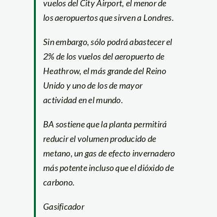
vuelos del City Airport, el menor de
los aeropuertos que sirven a Londres.
Sin embargo, sólo podrá abastecer el
2% de los vuelos del aeropuerto de
Heathrow, el más grande del Reino
Unido y uno de los de mayor
actividad en el mundo.
BA sostiene que la planta permitirá
reducir el volumen producido de
metano, un gas de efecto invernadero
más potente incluso que el dióxido de
carbono.
Gasificador