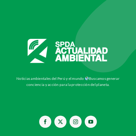
Noticias ambientales del Perú y el mundo
Buscamos generar
conciencia y acción para la protección del planeta.