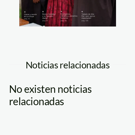
Noticias relacionadas
No existen noticias
relacionadas