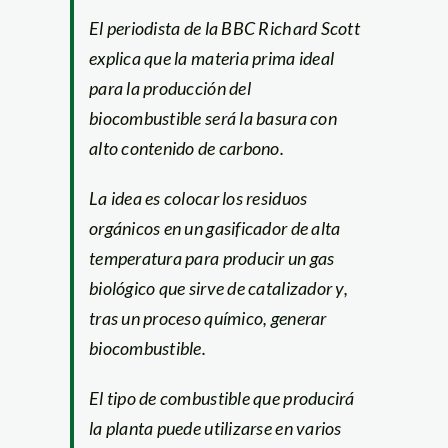
El periodista de la BBC Richard Scott
explica que la materia prima ideal
para la producción del
biocombustible será la basura con
alto contenido de carbono.
La idea es colocar los residuos
orgánicos en un gasificador de alta
temperatura para producir un gas
biológico que sirve de catalizador y,
tras un proceso químico, generar
biocombustible.
El tipo de combustible que producirá
la planta puede utilizarse en varios