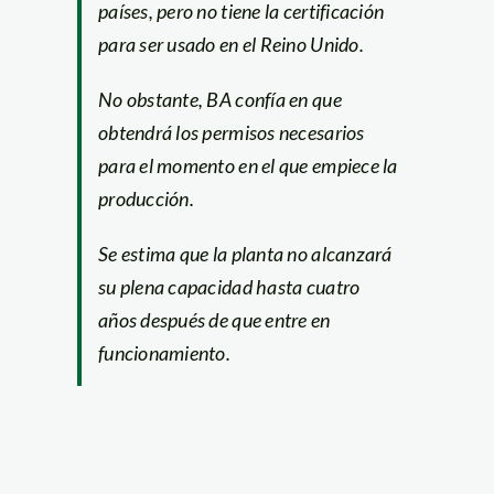
países, pero no tiene la certificación
para ser usado en el Reino Unido.
No obstante, BA confía en que
obtendrá los permisos necesarios
para el momento en el que empiece la
producción.
Se estima que la planta no alcanzará
su plena capacidad hasta cuatro
años después de que entre en
funcionamiento.