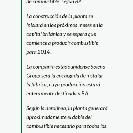
de combustible, según BA.
La construcción de la planta se
iniciará en los próximos meses en la
capital británica y se espera que
comience a producir combustible
para 2014.
La compañía estadounidense Solena
Group será la encargada de instalar
la fábrica, cuya producción estará
enteramente destinada a BA.
Según la aerolínea, la planta generará
aproximadamente el doble del
combustible necesario para todos los