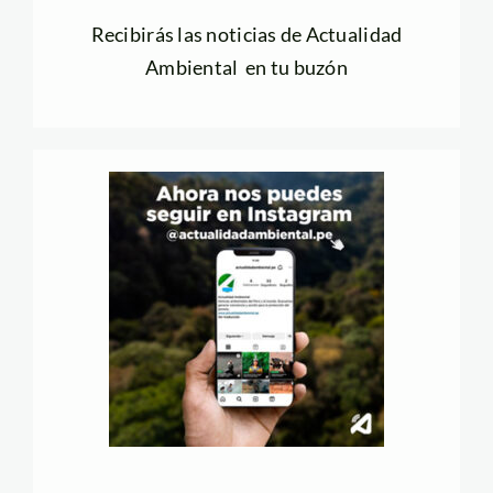
Recibirás las noticias de Actualidad
Ambiental en tu buzón