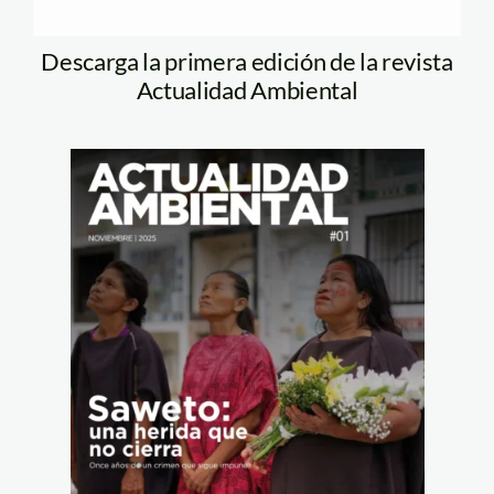
Descarga la primera edición de la revista
Actualidad Ambiental