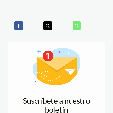
Suscríbete a nuestro
boletín