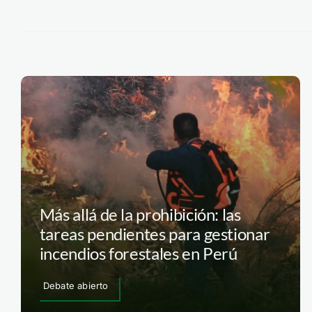
Más allá de la prohibición: las
tareas pendientes para gestionar
incendios forestales en Perú
Debate abierto