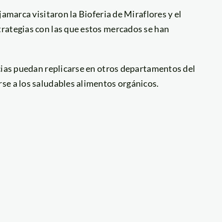
jamarca visitaron la Bioferia de Miraflores y el
rategias con las que estos mercados se han
ncias puedan replicarse en otros departamentos del
se a los saludables alimentos orgánicos.