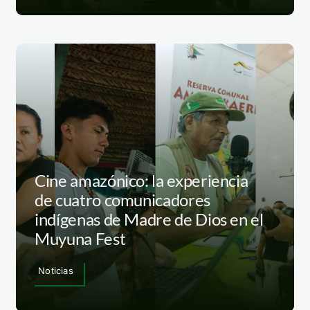
Cine amazónico: la experiencia
de cuatro comunicadores
indígenas de Madre de Dios en el
Muyuna Fest
Noticias