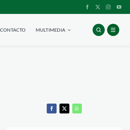
CONTACTO
MULTIMEDIA