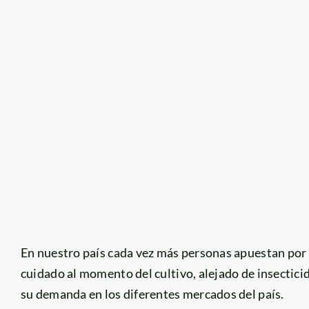
En nuestro país cada vez más personas apuestan por 
cuidado al momento del cultivo, alejado de insectic
su demanda en los diferentes mercados del país.