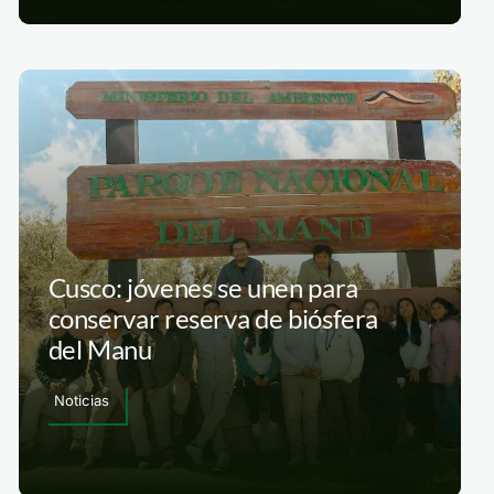
Cusco: jóvenes se unen para
conservar reserva de biósfera
del Manu
Noticias