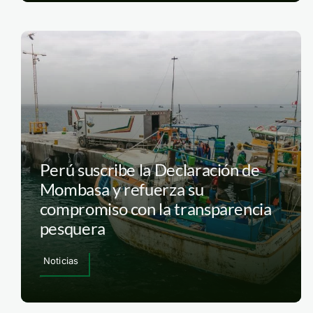
Perú suscribe la Declaración de
Mombasa y refuerza su
compromiso con la transparencia
pesquera
Noticias