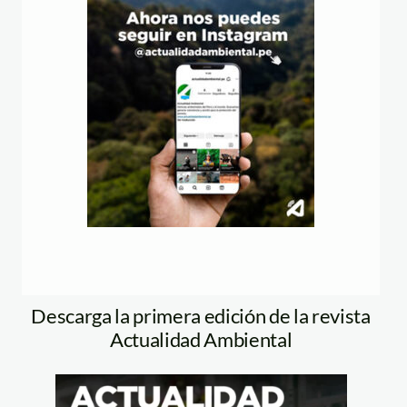
Descarga la primera edición de la revista
Actualidad Ambiental