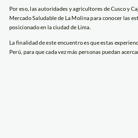
Por eso, las autoridades y agricultores de Cusco y Ca
Mercado Saludable de La Molina para conocer las est
posicionado en la ciudad de Lima.
La finalidad de este encuentro es que estas experie
Perú, para que cada vez más personas puedan acercar