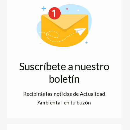
Suscríbete a nuestro
boletín
Recibirás las noticias de Actualidad
Ambiental en tu buzón