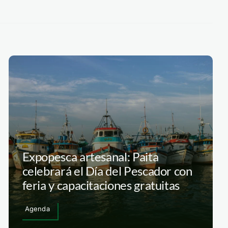
Expopesca artesanal: Paita
celebrará el Día del Pescador con
feria y capacitaciones gratuitas
Agenda