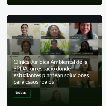
Clínica Jurídica Ambiental de la
SPDA: un espacio donde
estudiantes plantean soluciones
para casos reales
Noticias