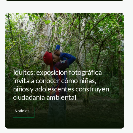
Iquitos: exposición fotográfica
invita a conocer cómo niñas,
niños y adolescentes construyen
ciudadanía ambiental
Noticias