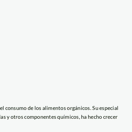
el consumo de los alimentos orgánicos. Su especial
idas y otros componentes químicos, ha hecho crecer