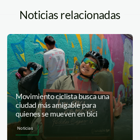
Noticias relacionadas
Movimiento ciclista busca una
ciudad más amigable para
quienes se mueven en bici
Noticias