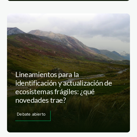
Lineamientos para la
identificación y actualización de
ecosistemas frágiles: ¿qué
novedades trae?
Debate abierto