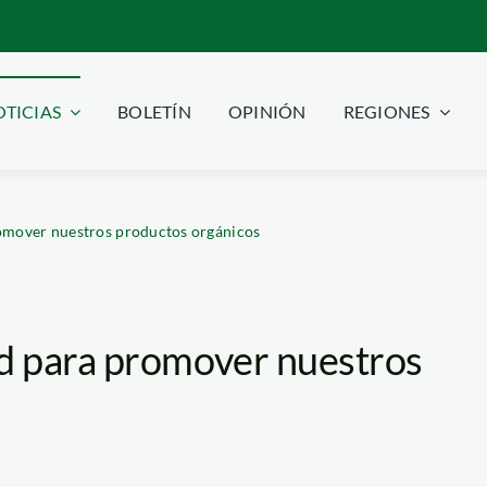
TICIAS
BOLETÍN
OPINIÓN
REGIONES
romover nuestros productos orgánicos
ad para promover nuestros