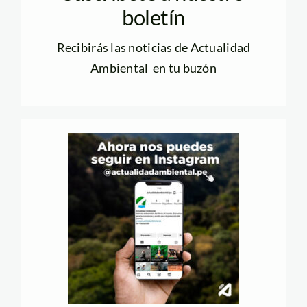
boletín
Recibirás las noticias de Actualidad
Ambiental en tu buzón