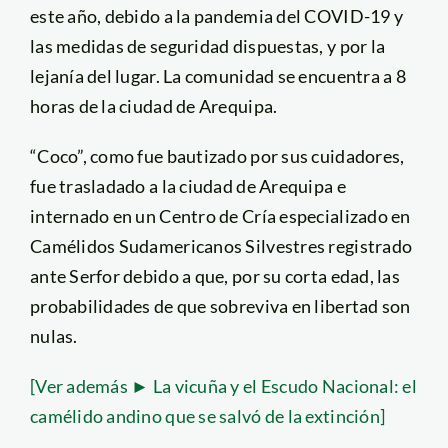
este año, debido a la pandemia del COVID-19 y
las medidas de seguridad dispuestas, y por la
lejanía del lugar. La comunidad se encuentra a 8
horas de la ciudad de Arequipa.
“Coco”, como fue bautizado por sus cuidadores,
fue trasladado a la ciudad de Arequipa e
internado en un Centro de Cría especializado en
Camélidos Sudamericanos Silvestres registrado
ante Serfor debido a que, por su corta edad, las
probabilidades de que sobreviva en libertad son
nulas.
[Ver además ► La vicuña y el Escudo Nacional: el
camélido andino que se salvó de la extinción]