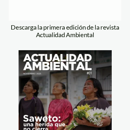
Descarga la primera edición de la revista
Actualidad Ambiental