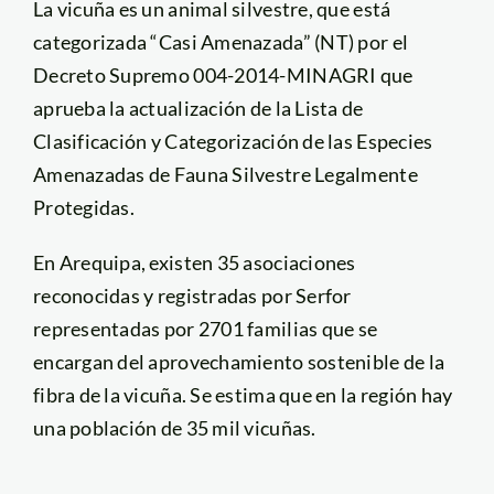
La vicuña es un animal silvestre, que está
categorizada “Casi Amenazada” (NT) por el
Decreto Supremo 004-2014-MINAGRI que
aprueba la actualización de la Lista de
Clasificación y Categorización de las Especies
Amenazadas de Fauna Silvestre Legalmente
Protegidas.
En Arequipa, existen 35 asociaciones
reconocidas y registradas por Serfor
representadas por 2701 familias que se
encargan del aprovechamiento sostenible de la
fibra de la vicuña. Se estima que en la región hay
una población de 35 mil vicuñas.