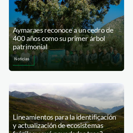
Aymaraes reconoce a un cedro de
400 años como su primer árbol
patrimonial
Noticias
Lineamientos para la identificación
y actualización de ecosistemas