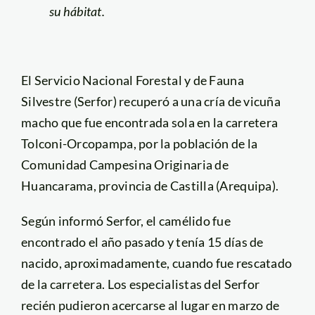
su hábitat.
El Servicio Nacional Forestal y de Fauna
Silvestre (Serfor) recuperó a una cría de vicuña
macho que fue encontrada sola en la carretera
Tolconi-Orcopampa, por la población de la
Comunidad Campesina Originaria de
Huancarama, provincia de Castilla (Arequipa).
Según informó Serfor, el camélido fue
encontrado el año pasado y tenía 15 días de
nacido, aproximadamente, cuando fue rescatado
de la carretera. Los especialistas del Serfor
recién pudieron acercarse al lugar en marzo de