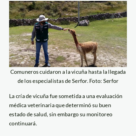
Comuneros cuidaron a la vicuña hasta la llegada
de los especialistas de Serfor. Foto: Serfor
La cría de vicuña fue sometida a una evaluación
médica veterinaria que determinó su buen
estado de salud, sin embargo su monitoreo
continuará.