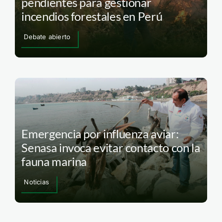
pendientes para gestionar
incendios forestales en Perú
Debate abierto
Emergencia por influenza aviar:
Senasa invoca evitar contacto con la
fauna marina
Noticias