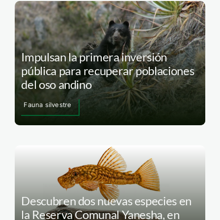
Impulsan la primera inversión
pública para recuperar poblaciones
del oso andino
Fauna silvestre
Descubren dos nuevas especies en
la Reserva Comunal Yanesha, en