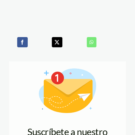
Suscríbete a nuestro