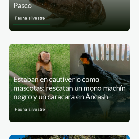
Pasco
Fauna silvestre
Estaban en cautiverio como
mascotas: rescatan un mono machín
negro y un caracara en Áncash
Fauna silvestre