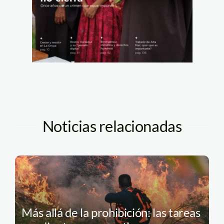
Noticias relacionadas
Más allá de la prohibición: las tareas