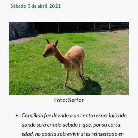
Sábado
3 de abril, 2021
Foto: Serfor
Camélido fue llevado a un centro especializado
donde será criado debido a que, por su corta
edad, no podría sobrevivir si es reinsertado en