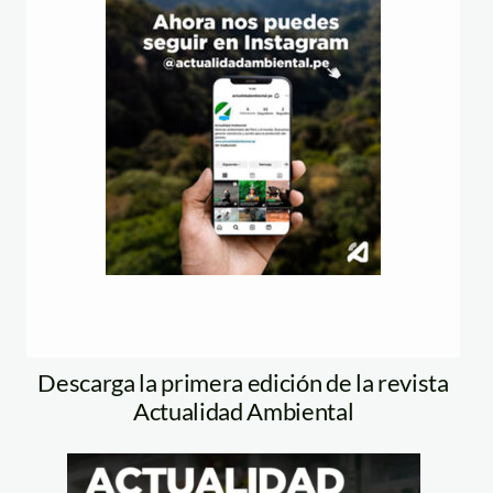
Descarga la primera edición de la revista
Actualidad Ambiental