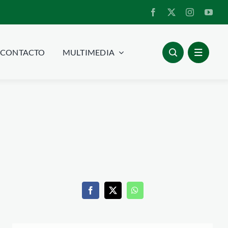
CONTACTO
MULTIMEDIA