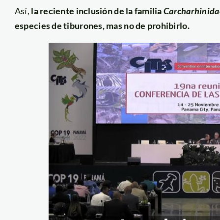
Así,
la reciente inclusión de la familia
Carcharhinid
especies de tiburones, mas no de prohibirlo.