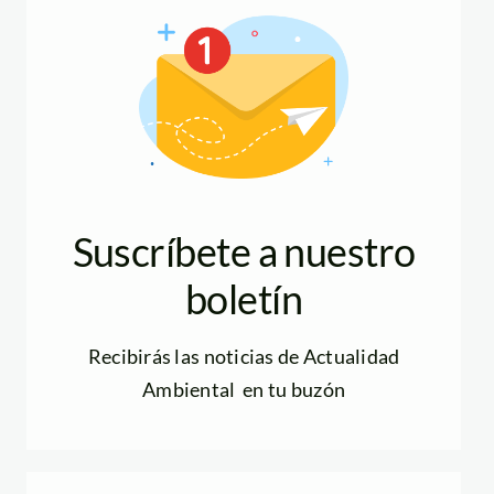
Suscríbete a nuestro
boletín
Recibirás las noticias de Actualidad
Ambiental en tu buzón