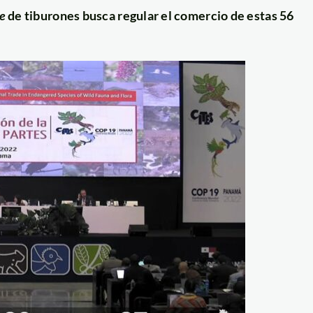
ae
de tiburones busca regular el comercio de estas 56