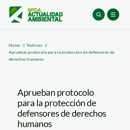
Skip
to
content
Home
Noticias
Aprueban protocolo para la protección de defensores de
derechos humanos
Aprueban protocolo
para la protección de
defensores de derechos
humanos