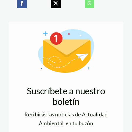
Suscríbete a nuestro
boletín
Recibirás las noticias de Actualidad
Ambiental en tu buzón