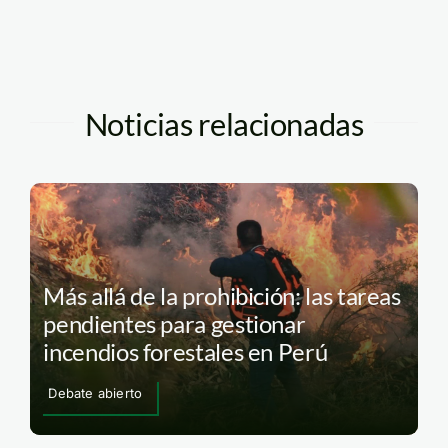
Noticias relacionadas
Más allá de la prohibición: las tareas
pendientes para gestionar
incendios forestales en Perú
Debate abierto