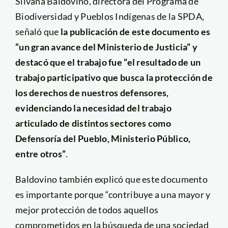
Silvana Baldovino, directora del Programa de
Biodiversidad y Pueblos Indígenas de la SPDA,
señaló que
la publicación de este documento es
“un gran avance del Ministerio de Justicia” y
destacó que el trabajo fue “el resultado de un
trabajo participativo que busca la protección de
los derechos de nuestros defensores,
evidenciando la necesidad del trabajo
articulado de distintos sectores como
Defensoría del Pueblo, Ministerio Público,
entre otros”
.
Baldovino también explicó que este documento
es importante porque “contribuye a una mayor y
mejor protección de todos aquellos
comprometidos en la búsqueda de una sociedad