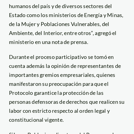
humanos del país y de diversos sectores del
Estado como los ministerios de Energía y Minas,
de la Mujer y Poblaciones Vulnerables, del
Ambiente, del Interior, entre otros”, agregó el
ministerio en una nota de prensa.
Durante el proceso participativo se tomó en
cuenta además la opinión de representantes de
importantes gremios empresariales, quienes
manifestaron su preocupación para que el
Protocolo garantice la protección de las
personas defensoras de derechos que realicen su
labor con estricto respecto al orden legal y
constitucional vigente.