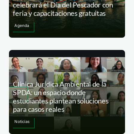
celebrará el Día del Pescador con
feria y capacitaciones gratuitas
Agenda
Clínica Jurídica Ambiental de la
SPDA: un espacio donde
estudiantes plantean soluciones
para casos reales
Noticias