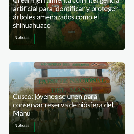
artificial para identificar y proteger
árboles amenazados como el
shihuahuaco
Noticias
Cusco: jóvenes se unen para
conservar reserva de biósfera del
Manu
Noticias