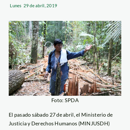
Lunes
29 de abril, 2019
Foto: SPDA
El pasado sábado 27 de abril, el Ministerio de
Justicia y Derechos Humanos (MINJUSDH)