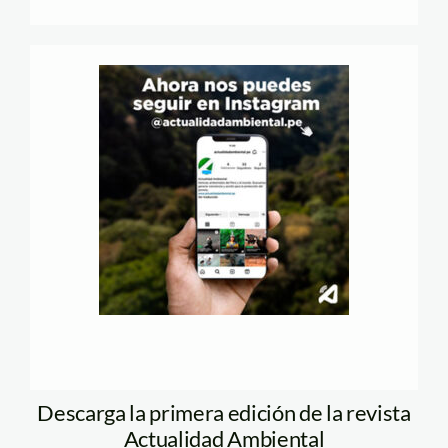
Descarga la primera edición de la revista
Actualidad Ambiental