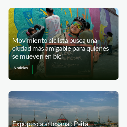
Movimiento ciclista busca una
ciudad más amigable para quienes
se mueven en bici
Noticias
Expopesca artesanal: Paita