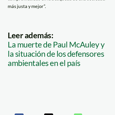
más justa y mejor”.
Leer además:
La muerte de Paul McAuley y
la situación de los defensores
ambientales en el país