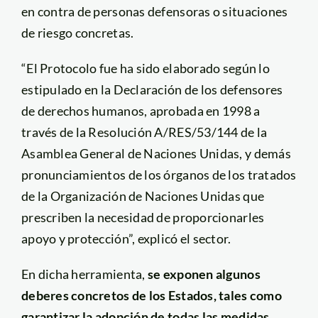
en contra de personas defensoras o situaciones
de riesgo concretas.
“El Protocolo fue ha sido elaborado según lo
estipulado en la Declaración de los defensores
de derechos humanos, aprobada en 1998 a
través de la Resolución A/RES/53/144 de la
Asamblea General de Naciones Unidas, y demás
pronunciamientos de los órganos de los tratados
de la Organización de Naciones Unidas que
prescriben la necesidad de proporcionarles
apoyo y protección”, explicó el sector.
En dicha herramienta,
se exponen algunos
deberes concretos de los Estados, tales como
garantizar la adopción de todas las medidas