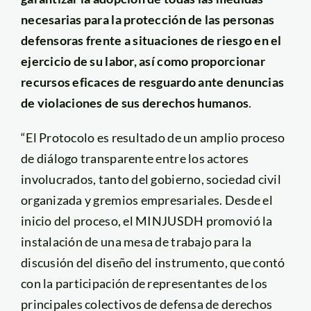
necesarias para la protección de las personas
defensoras frente a situaciones de riesgo en el
ejercicio de su labor, así como proporcionar
recursos eficaces de resguardo ante denuncias
de violaciones de sus derechos humanos
.
“El Protocolo es resultado de un amplio proceso
de diálogo transparente entre los actores
involucrados, tanto del gobierno, sociedad civil
organizada y gremios empresariales. Desde el
inicio del proceso, el MINJUSDH promovió la
instalación de una mesa de trabajo para la
discusión del diseño del instrumento, que contó
con la participación de representantes de los
principales colectivos de defensa de derechos