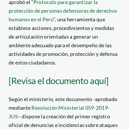
aprobó el
“Protocolo para garantizar la
protección de personas defensoras de derechos
humanos en el Perú”
, una herramienta que
establece acciones, procedimientos y medidas
de articulación orientadas a generar un
ambiente adecuado para el desempeño de las
actividades de promoción, protección y defensa
de estos ciudadanos.
[Revisa el documento aquí]
Según el ministerio, este documento -aprobado
mediante
Resolución Ministerial 059-2019-
JUS
– dispone la creación del primer registro
oficial de denuncias e incidencias sobre ataques