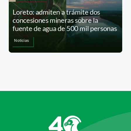
Loreto: admiten a trámite dos
concesiones mineras sobre la
fuente de agua de 500 mil personas
Noticias