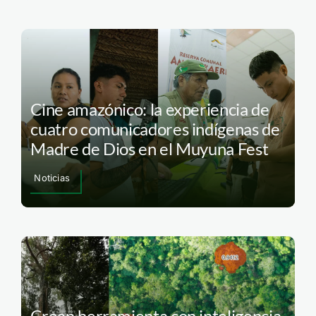
Cine amazónico: la experiencia de
cuatro comunicadores indígenas de
Madre de Dios en el Muyuna Fest
Noticias
Crean herramienta con inteligencia