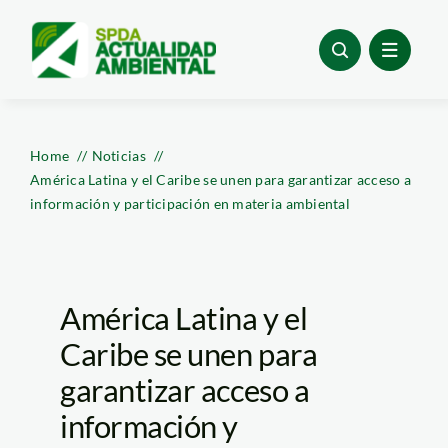
Skip
to
content
Home
Noticias
América Latina y el Caribe se unen para garantizar acceso a
información y participación en materia ambiental
América Latina y el
Caribe se unen para
garantizar acceso a
información y