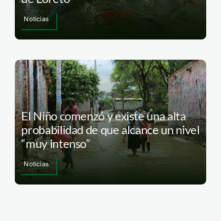
Noticias
El Niño comenzó y existe una alta
probabilidad de que alcance un nivel
“muy intenso”
Noticias