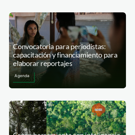
Convocatoria para periodistas:
capacitación y financiamiento para
elaborar reportajes
Agenda
Crean herramienta con inteligencia