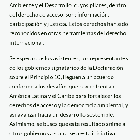
Ambiente y el Desarrollo, cuyos pilares, dentro
del derecho de acceso, son: información,
participación y justicia. Estos derechos han sido
reconocidos en otras herramientas del derecho
internacional.
Se espera que los asistentes, los representantes
de los gobiernos signatarios de la Declaración
sobre el Principio 10, lleguen a un acuerdo
conforme a los desafíos que hoy enfrentan
América Latina y el Caribe para fortalecer los
derechos de acceso y la democracia ambiental, y
así avanzar hacia un desarrollo sostenible.
Asimismo, se busca que este resultado anime a
otros gobiernos a sumarse a esta iniciativa