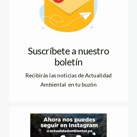
Suscríbete a nuestro
boletín
Recibirás las noticias de Actualidad
Ambiental en tu buzón