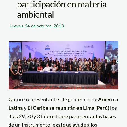
participación en materia
ambiental
Jueves
24 de octubre, 2013
Quince representantes de gobiernos de
América
Latina y El Caribe se reunirán en Lima (Perú)
los
días 29, 30 y 31 de octubre para sentar las bases
de un instrumento legal que ayude a los