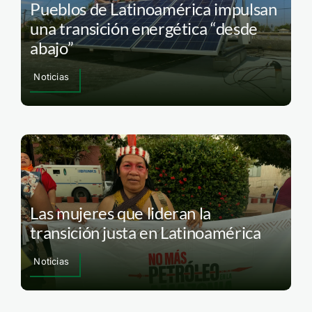
Pueblos de Latinoamérica impulsan
una transición energética “desde
abajo”
Noticias
Las mujeres que lideran la
transición justa en Latinoamérica
Noticias