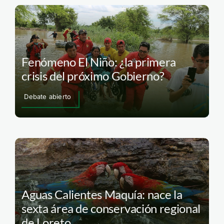
Fenómeno El Niño: ¿la primera
crisis del próximo Gobierno?
Debate abierto
Aguas Calientes Maquía: nace la
sexta área de conservación regional
de Loreto