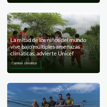
La mitad de los niños del mundo
vive bajo múltiples amenazas
climáticas, advierte Unicef
Cambio climático