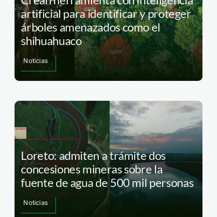
artificial para identificar y proteger
árboles amenazados como el
shihuahuaco
Noticias
Loreto: admiten a trámite dos
concesiones mineras sobre la
fuente de agua de 500 mil personas
Noticias