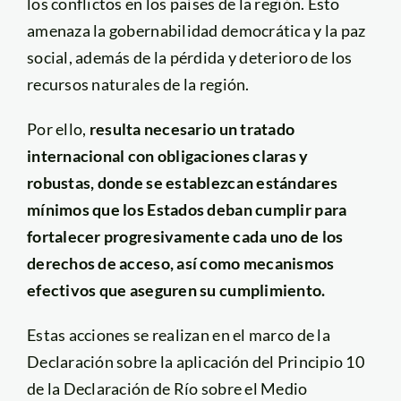
los conflictos en los países de la región. Esto
amenaza la gobernabilidad democrática y la paz
social, además de la pérdida y deterioro de los
recursos naturales de la región.
Por ello,
resulta necesario un tratado
internacional con obligaciones claras y
robustas, donde se establezcan estándares
mínimos que los Estados deban cumplir para
fortalecer progresivamente cada uno de los
derechos de acceso, así como mecanismos
efectivos que aseguren su cumplimiento.
Estas acciones se realizan en el marco de la
Declaración sobre la aplicación del Principio 10
de la Declaración de Río sobre el Medio