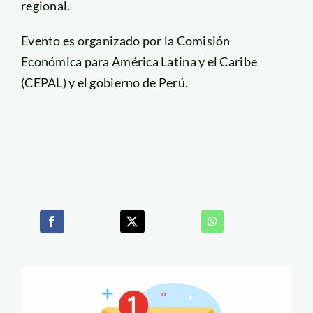
regional.
Evento es organizado por la Comisión
Económica para América Latina y el Caribe
(CEPAL) y el gobierno de Perú.