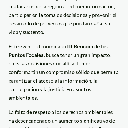
ciudadanos de la región a obtener información,
participar en la toma de decisiones y prevenir el
desarrollo de proyectos que puedan dañar su
vida y sustento.
Este evento, denominado
III Reunión de los
Puntos Focales
, busca tener un gran impacto,
pues las decisiones que allí se tomen
conformarán un compromiso sólido que permita
garantizar el acceso a la información, la
participación y la justicia en asuntos
ambientales.
La falta de respeto a los derechos ambientales
ha desencadenado un aumento significativo de