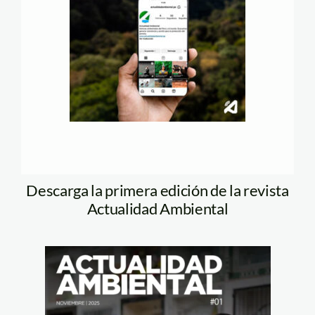
Descarga la primera edición de la revista
Actualidad Ambiental