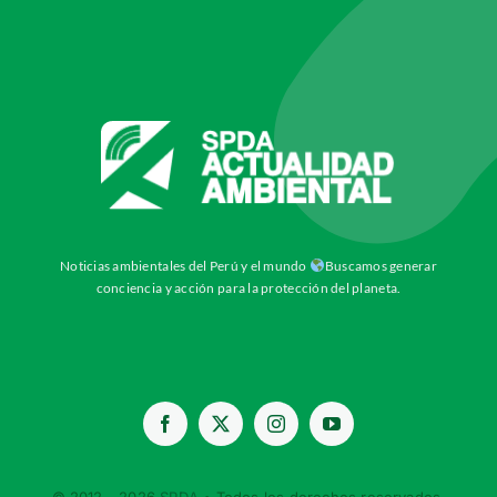
Noticias ambientales del Perú y el mundo
Buscamos generar
conciencia y acción para la protección del planeta.