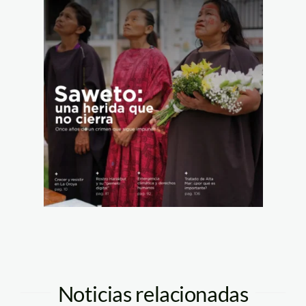
Noticias relacionadas