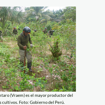
antaro (Vraem) es el mayor productor del
s cultivos. Foto: Gobierno del Perú.