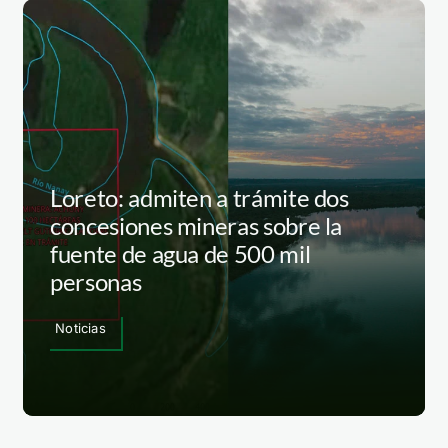
Loreto: admiten a trámite dos
concesiones mineras sobre la
fuente de agua de 500 mil
personas
Noticias