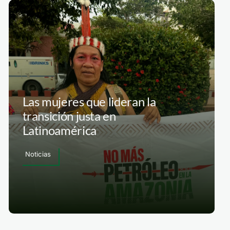
Las mujeres que lideran la
transición justa en
Latinoamérica
Noticias