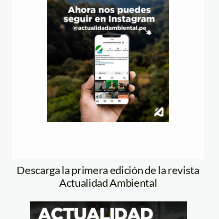
Descarga la primera edición de la revista
Actualidad Ambiental