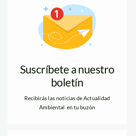
Suscríbete a nuestro
boletín
Recibirás las noticias de Actualidad
Ambiental en tu buzón