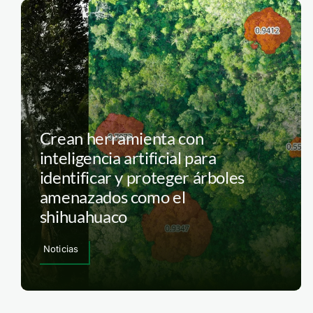
Crean herramienta con
inteligencia artificial para
identificar y proteger árboles
amenazados como el
shihuahuaco
Noticias