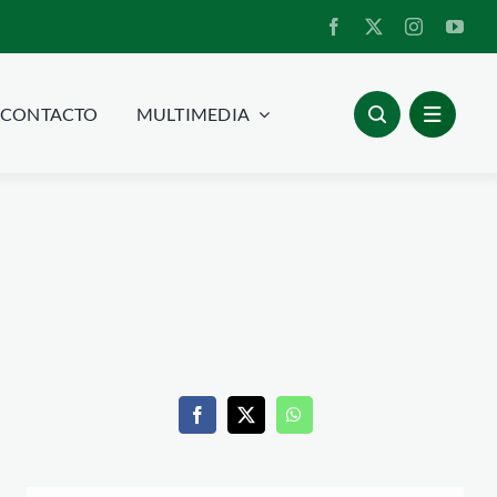
CONTACTO
MULTIMEDIA