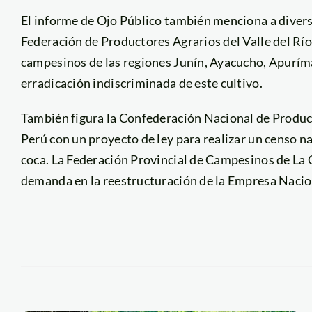
El informe de Ojo Público también menciona a diver
Federación de Productores Agrarios del Valle del Río
campesinos de las regiones Junín, Ayacucho, Apuríma
erradicación indiscriminada de este cultivo.
También figura la Confederación Nacional de Produc
Perú con un proyecto de ley para realizar un censo na
coca. La Federación Provincial de Campesinos de La C
demanda en la reestructuración de la Empresa Nacio