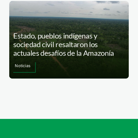
Estado, pueblos indígenas y
sociedad civil resaltaron los
actuales desafíos de la Amazonía
Noticias