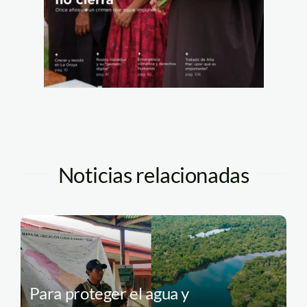
Noticias relacionadas
Para proteger el agua y