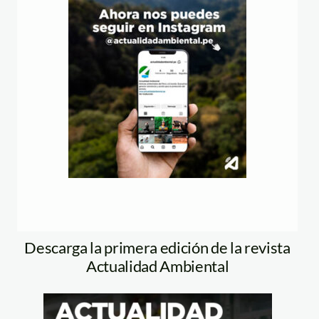
Descarga la primera edición de la revista
Actualidad Ambiental