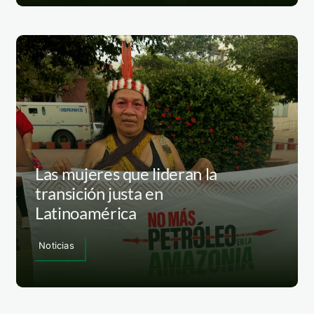
Las mujeres que lideran la
transición justa en
Latinoamérica
Noticias