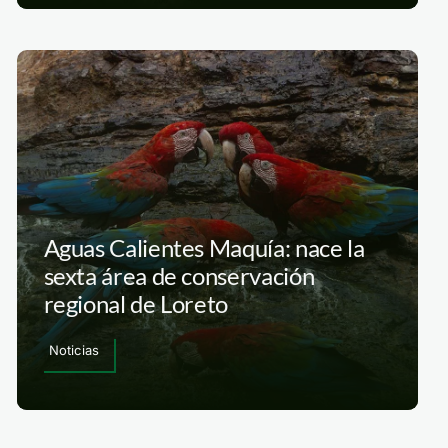
Aguas Calientes Maquía: nace la
sexta área de conservación
regional de Loreto
Noticias