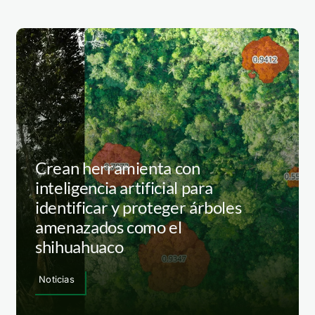
Crean herramienta con
inteligencia artificial para
identificar y proteger árboles
amenazados como el
shihuahuaco
Noticias