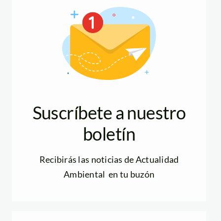
Suscríbete a nuestro
boletín
Recibirás las noticias de Actualidad
Ambiental en tu buzón