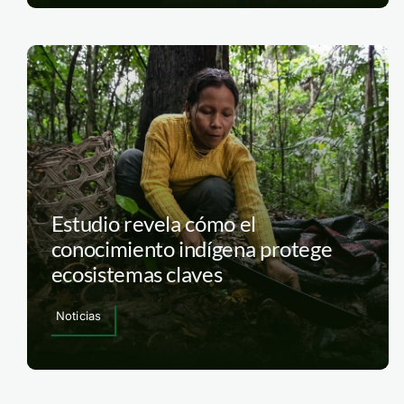
Estudio revela cómo el
conocimiento indígena protege
ecosistemas claves
Noticias