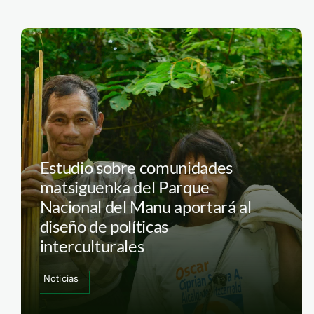
Estudio sobre comunidades
matsiguenka del Parque
Nacional del Manu aportará al
diseño de políticas
interculturales
Noticias