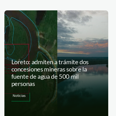
Loreto: admiten a trámite dos
concesiones mineras sobre la
fuente de agua de 500 mil
personas
Noticias