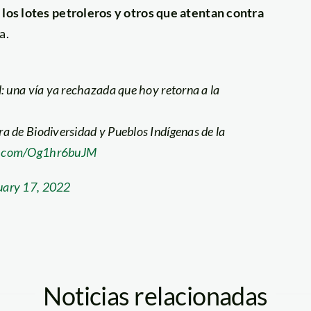
 los lotes petroleros y otros que atentan contra
a.
: una vía ya rechazada que hoy retorna a la
ra de Biodiversidad y Pueblos Indígenas de la
er.com/Og1hr6buJM
uary 17, 2022
Noticias relacionadas