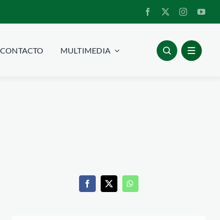
CONTACTO
MULTIMEDIA