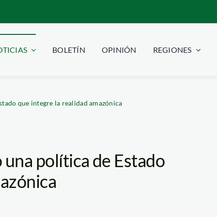
TICIAS
BOLETÍN
OPINIÓN
REGIONES
stado que integre la realidad amazónica
 una política de Estado
mazónica