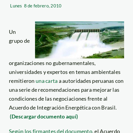
Lunes
8 de febrero, 2010
Un
grupo de
organizaciones no gubernamentales,
universidades y expertos en temas ambientales
remitieron
una carta
a autoridades peruanas con
una serie de recomendaciones para mejorar las
condiciones de las negociaciones frente al
Acuerdo de Integración Energética con Brasil.
(Descargar documento aquí)
Según los firmantes del documento
, el Acuerdo