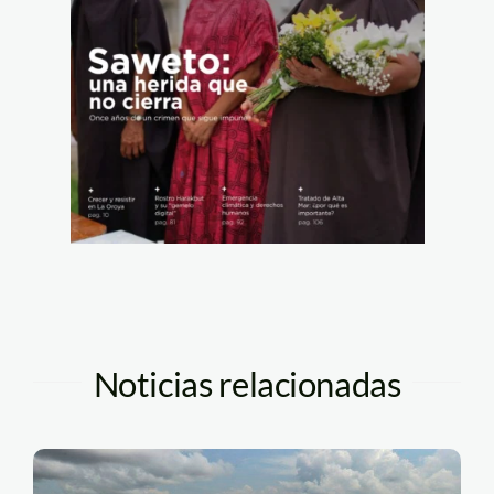
Noticias relacionadas