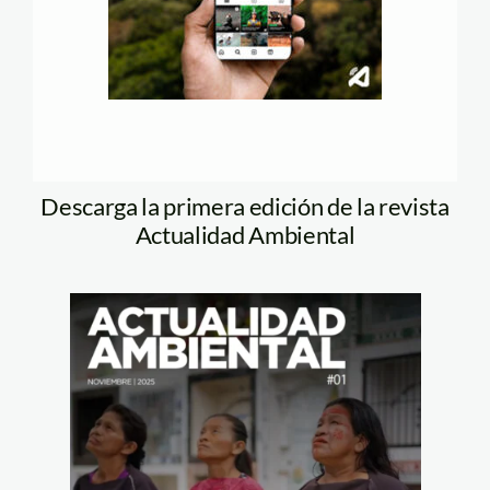
Descarga la primera edición de la revista
Actualidad Ambiental