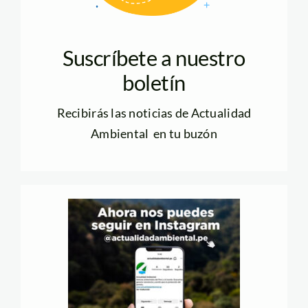
Suscríbete a nuestro
boletín
Recibirás las noticias de Actualidad
Ambiental en tu buzón