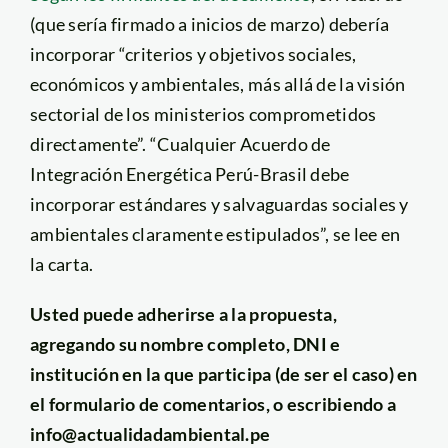
(que sería firmado a inicios de marzo) debería
incorporar “criterios y objetivos sociales,
económicos y ambientales, más allá de la visión
sectorial de los ministerios comprometidos
directamente”. “Cualquier Acuerdo de
Integración Energética Perú-Brasil debe
incorporar estándares y salvaguardas sociales y
ambientales claramente estipulados”, se lee en
la carta.
Usted puede adherirse a la propuesta,
agregando su nombre completo, DNI e
institución en la que participa (de ser el caso) en
el formulario de comentarios, o escribiendo a
info@actualidadambiental.pe