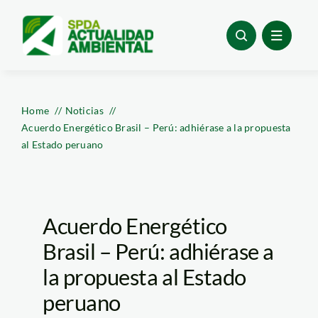
Skip
to
content
Home
Noticias
Acuerdo Energético Brasil – Perú: adhiérase a la propuesta
al Estado peruano
Acuerdo Energético
Brasil – Perú: adhiérase a
la propuesta al Estado
peruano