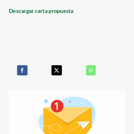
Descargar carta propuesta