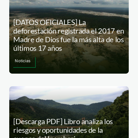
[DATOS OFICIALES] La
deforestación registrada el 2017 en
Madre de Dios fue la más alta de los
últimos 17 años
Noticias
[Descarga PDF] Libro analiza los
riesgos y oportunidades de la