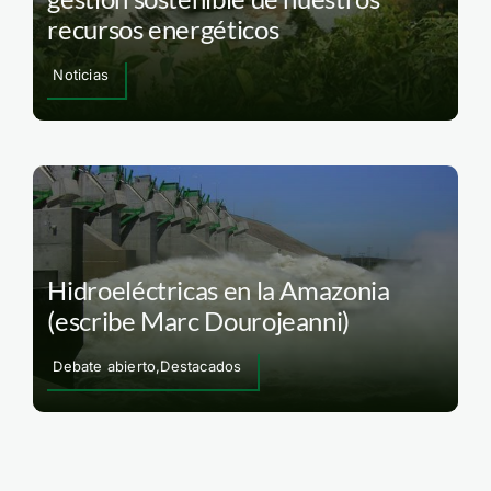
recursos energéticos
Noticias
Hidroeléctricas en la Amazonia
(escribe Marc Dourojeanni)
Debate abierto,Destacados