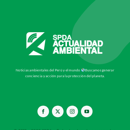
Noticias ambientales del Perú y el mundo
Buscamos generar
conciencia y acción para la protección del planeta.