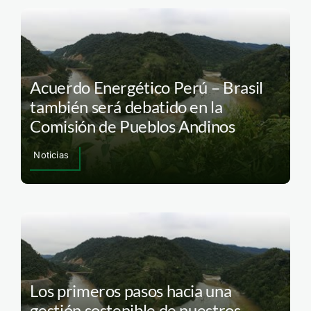
Acuerdo Energético Perú – Brasil
también será debatido en la
Comisión de Pueblos Andinos
Noticias
Los primeros pasos hacia una
gestión sostenible de nuestros