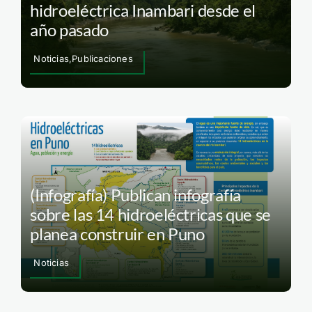
hidroeléctrica Inambari desde el
año pasado
Noticias,Publicaciones
(Infografía) Publican infografía
sobre las 14 hidroeléctricas que se
planea construir en Puno
Noticias