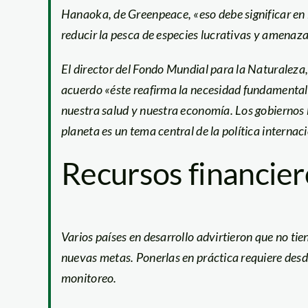
Hanaoka, de Greenpeace, «eso debe significar en
reducir la pesca de especies lucrativas y amenaza
El director del Fondo Mundial para la Naturaleza, 
acuerdo «éste reafirma la necesidad fundamental
nuestra salud y nuestra economía. Los gobiernos 
planeta es un tema central de la política internac
Recursos financier
Varios países en desarrollo advirtieron que no ti
nuevas metas. Ponerlas en práctica requiere des
monitoreo.