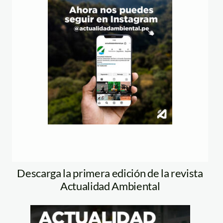
Descarga la primera edición de la revista
Actualidad Ambiental