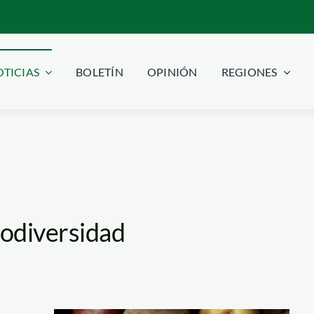
TICIAS
BOLETÍN
OPINIÓN
REGIONES
iodiversidad