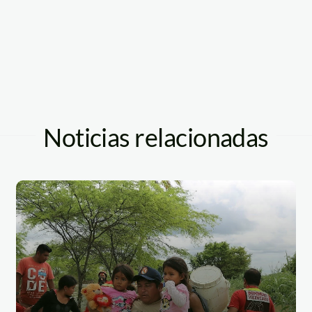
Noticias relacionadas