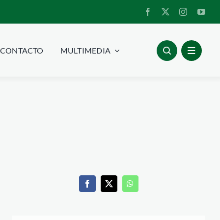
CONTACTO
MULTIMEDIA