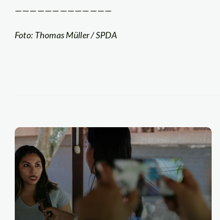
—————————————
Foto: Thomas Müller / SPDA