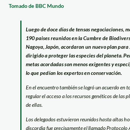
Tomado de BBC Mundo
Luego de doce días de tensas negociaciones, m
190 paises reunidos en la Cumbre de Biodiver
Nagoya, Japón, acordaron un nuevo plan para
dirigido a proteger las especies del planeta. Pe
metas acordadas son menos exigentes y especí
lo que pedían los expertos en conservación.
En el encuentro también se logró un acuerdo en 
regular el acceso a los recursos genéticos de las p
de ellas.
Los delegados estuvieron reunidos hasta altas hor
discordia fue precisamente el llamado Protocolo 