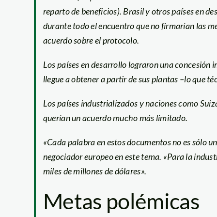
reparto de beneficios). Brasil y otros países en de
durante todo el encuentro que no firmarían las 
acuerdo sobre el protocolo.
Los países en desarrollo lograron una concesión i
llegue a obtener a partir de sus plantas –lo que
Los países industrializados y naciones como Suiz
querían un acuerdo mucho más limitado.
«Cada palabra en estos documentos no es sólo una
negociador europeo en este tema. «Para la industr
miles de millones de dólares».
Metas polémicas