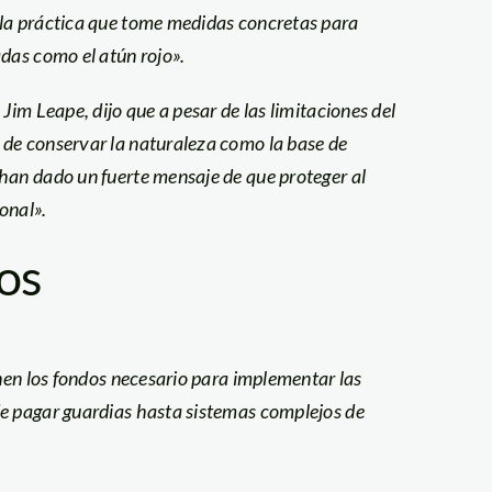
 la práctica que tome medidas concretas para
das como el atún rojo».
Jim Leape, dijo que a pesar de las limitaciones del
 de conservar la naturaleza como la base de
han dado un fuerte mensaje de que proteger al
ional».
os
enen los fondos necesario para implementar las
de pagar guardias hasta sistemas complejos de