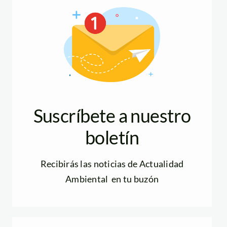
Suscríbete a nuestro
boletín
Recibirás las noticias de Actualidad
Ambiental en tu buzón