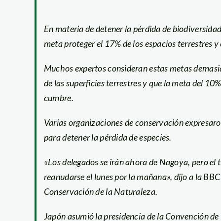
En materia de detener la pérdida de biodiversida
meta proteger el 17% de los espacios terrestres y
Muchos expertos consideran estas metas demasia
de las superficies terrestres y que la meta del 10%
cumbre.
Varias organizaciones de conservación expresaro
para detener la pérdida de especies.
«Los delegados se irán ahora de Nagoya, pero el tr
reanudarse el lunes por la mañana», dijo a la BBC
Conservación de la Naturaleza.
Japón asumió la presidencia de la Convención d