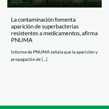
La contaminación fomenta
aparición de superbacterias
resistentes a medicamentos, afirma
PNUMA
Informe de PNUMA señala que la aparición y
propagación de [...]