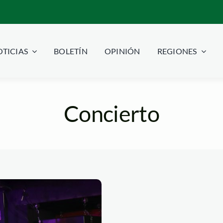
TICIAS
BOLETÍN
OPINIÓN
REGIONES
Concierto