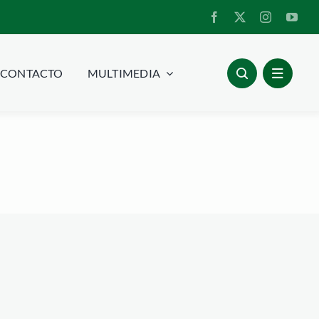
CONTACTO
MULTIMEDIA