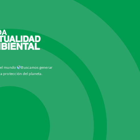
y el mundo
Buscamos generar
la protección del planeta.