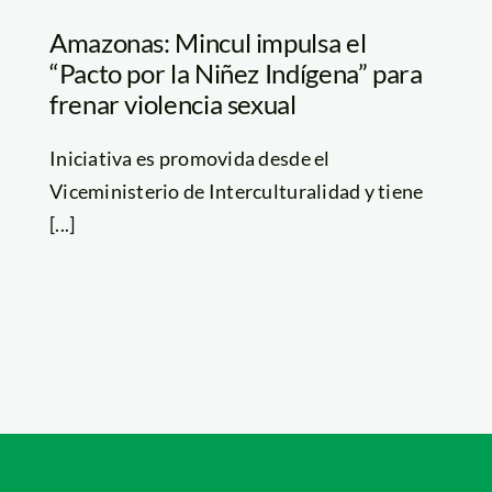
Amazonas: Mincul impulsa el
“Pacto por la Niñez Indígena” para
frenar violencia sexual
Iniciativa es promovida desde el
Viceministerio de Interculturalidad y tiene
[...]