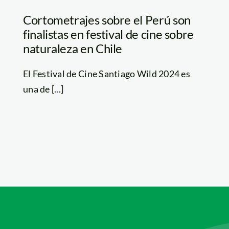
Cortometrajes sobre el Perú son
finalistas en festival de cine sobre
naturaleza en Chile
El Festival de Cine Santiago Wild 2024 es
una de [...]