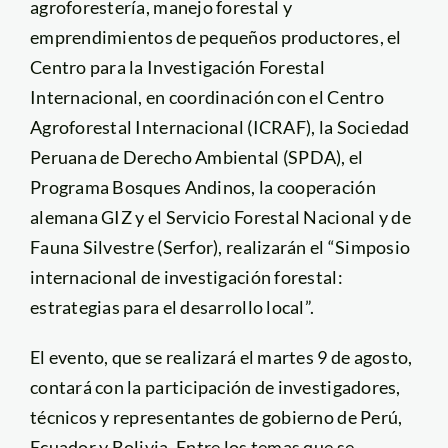
agroforestería, manejo forestal y
emprendimientos de pequeños productores, el
Centro para la Investigación Forestal
Internacional, en coordinación con el Centro
Agroforestal Internacional (ICRAF), la Sociedad
Peruana de Derecho Ambiental (SPDA), el
Programa Bosques Andinos, la cooperación
alemana GIZ y el Servicio Forestal Nacional y de
Fauna Silvestre (Serfor), realizarán el “Simposio
internacional de investigación forestal:
estrategias para el desarrollo local”.
El evento, que se realizará el martes 9 de agosto,
contará con la participación de investigadores,
técnicos y representantes de gobierno de Perú,
Ecuador y Bolivia. Entre los temas que se