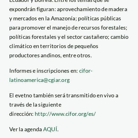
expondrán figuran: aprovechamiento de madera
y mercados en la Amazonía; políticas públicas
para promover el manejo de recursos forestales;
políticas forestales y el sector castañero; cambio
climático en territorios de pequeños
productores andinos, entre otros.
Informes e inscripciones en:
cifor-
latinoamerica@cgiar.org
El evetno también será transmitido en vivo a
través de la siguiente
dirección:
http://www.cifor.org/es/
Ver la agenda
AQUÍ
.