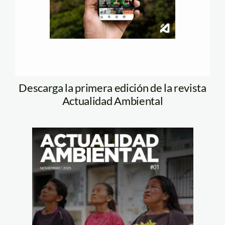
Descarga la primera edición de la revista
Actualidad Ambiental