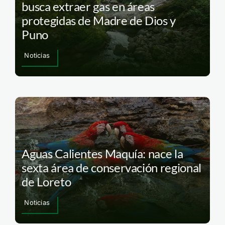
busca extraer gas en áreas
protegidas de Madre de Dios y
Puno
Noticias
Aguas Calientes Maquía: nace la
sexta área de conservación regional
de Loreto
Noticias