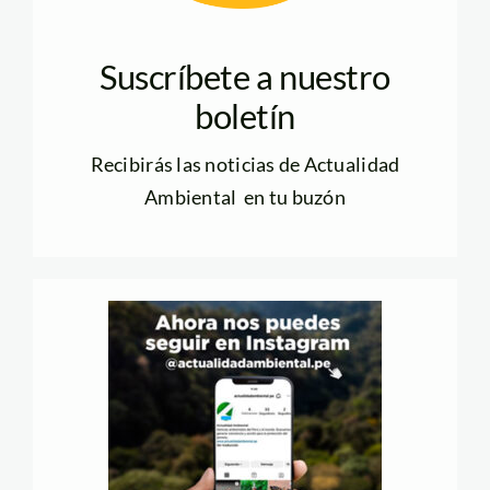
Suscríbete a nuestro
boletín
Recibirás las noticias de Actualidad
Ambiental en tu buzón