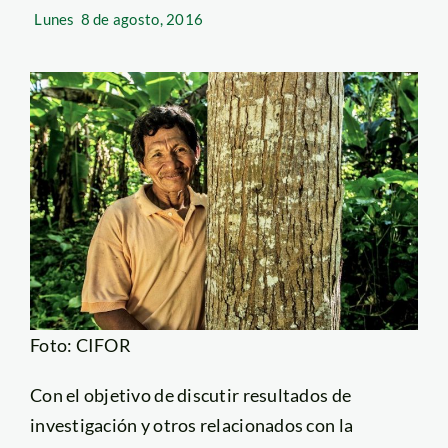
Lunes
8 de agosto, 2016
Foto: CIFOR
Con el objetivo de discutir resultados de
investigación y otros relacionados con la