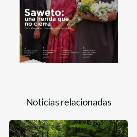
Noticias relacionadas