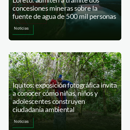
concesiones mineras sobre la
fuente de agua de 500 mil personas
Noticias
Iquitos: exposición fotográfica invita
a conocer cómo niñas, niños y
adolescentes construyen
ciudadanía ambiental
Noticias