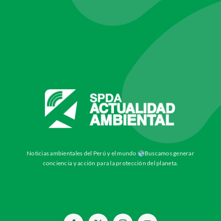
Noticias ambientales del Perú y el mundo
Buscamos generar
conciencia y acción para la protección del planeta.