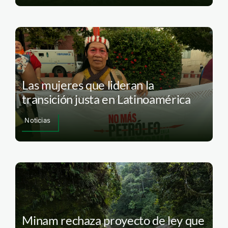
Las mujeres que lideran la
transición justa en Latinoamérica
Noticias
Minam rechaza proyecto de ley que