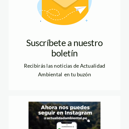
Suscríbete a nuestro
boletín
Recibirás las noticias de Actualidad
Ambiental en tu buzón