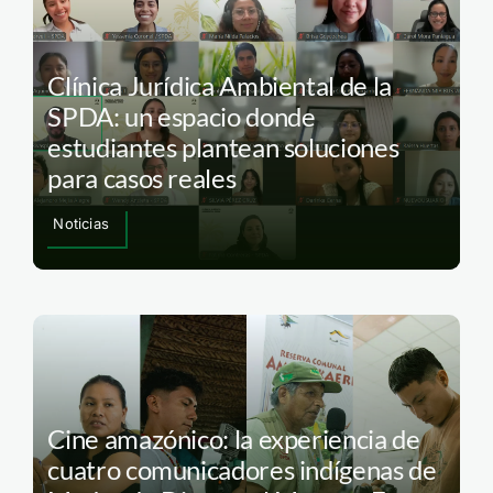
Clínica Jurídica Ambiental de la
SPDA: un espacio donde
estudiantes plantean soluciones
para casos reales
Noticias
Cine amazónico: la experiencia de
cuatro comunicadores indígenas de