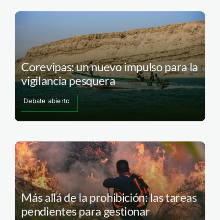
Corevipas: un nuevo impulso para la
vigilancia pesquera
Debate abierto
Más allá de la prohibición: las tareas
pendientes para gestionar