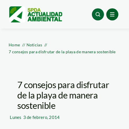
Skip
to
content
Home
Noticias
7 consejos para disfrutar de la playa de manera sostenible
7 consejos para disfrutar
de la playa de manera
sostenible
Lunes
3 de febrero, 2014