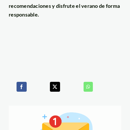
recomendaciones y disfrute el verano de forma
responsable.