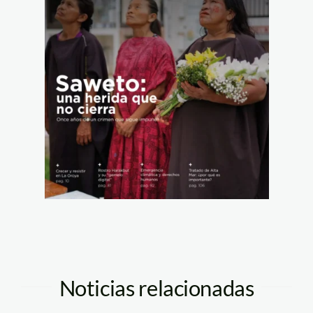
Noticias relacionadas