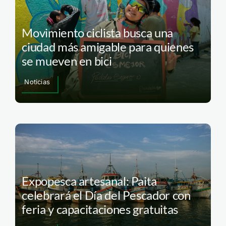
Movimiento ciclista busca una
ciudad más amigable para quienes
se mueven en bici
Noticias
Expopesca artesanal: Paita
celebrará el Día del Pescador con
feria y capacitaciones gratuitas