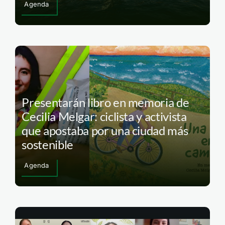
Agenda
Presentarán libro en memoria de
Cecilia Melgar: ciclista y activista
que apostaba por una ciudad más
sostenible
Agenda