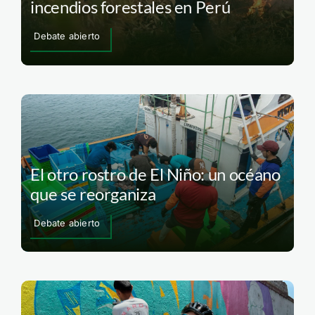
incendios forestales en Perú
Debate abierto
El otro rostro de El Niño: un océano
que se reorganiza
Debate abierto