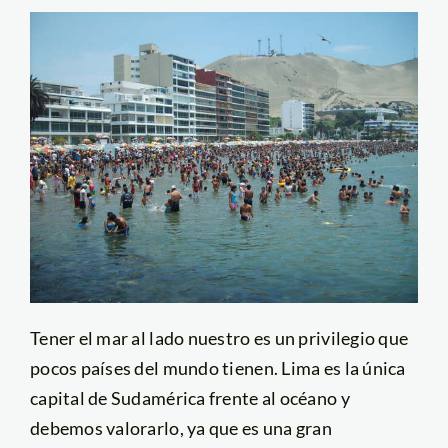
Tener el mar al lado nuestro es un privilegio que
pocos países del mundo tienen. Lima es la única
capital de Sudamérica frente al océano y
debemos valorarlo, ya que es una gran