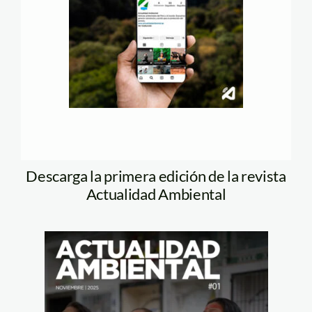
Descarga la primera edición de la revista
Actualidad Ambiental