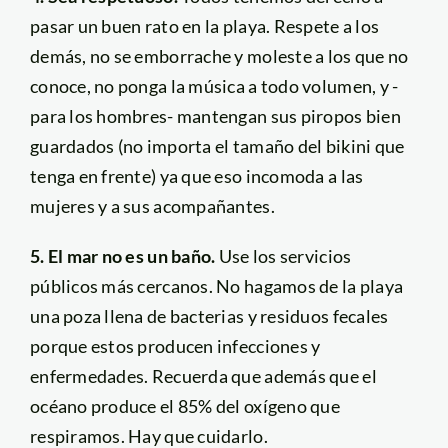
pasar un buen rato en la playa. Respete a los
demás, no se emborrache y moleste a los que no
conoce, no ponga la música a todo volumen, y -
para los hombres- mantengan sus piropos bien
guardados (no importa el tamaño del bikini que
tenga en frente) ya que eso incomoda a las
mujeres y a sus acompañantes.
5. El mar no es un baño.
Use los servicios
públicos más cercanos. No hagamos de la playa
una poza llena de bacterias y residuos fecales
porque estos producen infecciones y
enfermedades. Recuerda que además que el
océano produce el 85% del oxígeno que
respiramos. Hay que cuidarlo.