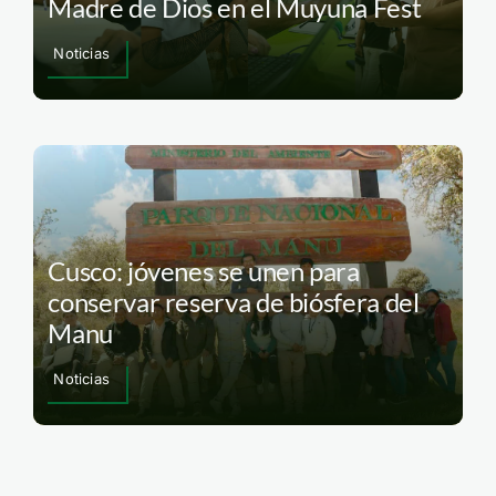
Madre de Dios en el Muyuna Fest
Noticias
Cusco: jóvenes se unen para
conservar reserva de biósfera del
Manu
Noticias