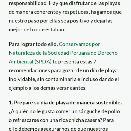
responsabilidad. Hay que disfrutar de las playas
de manera coherente y respetuosa, hagamos que
nuestro paso por ellas sea positivo y dejarlas
mejor de lo que estaban.
Para lograr todo ello,
Conservamos por
Naturaleza de la Sociedad Peruana de Derecho
Ambiental (SPDA)
te presenta estas 7
recomendaciones para gozar de un día de playa
inolvidable, sin contaminarla e incluso dando el
ejemplo a los demás veraneantes.
1. Prepare su día de playa de manera sostenible.
¿A quién no le gusta comer un sánguche de pollo
o refrescarse con una rica chicha casera? Para
ello debemos asegurarnos de que nuestros