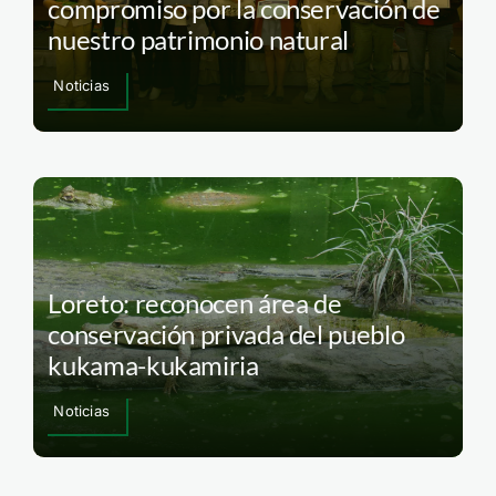
compromiso por la conservación de
nuestro patrimonio natural
Noticias
Loreto: reconocen área de
conservación privada del pueblo
kukama-kukamiria
Noticias