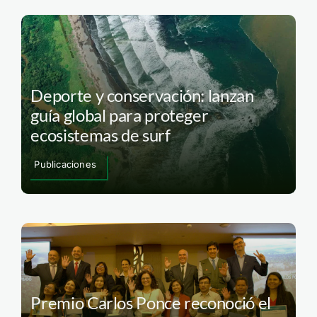
Deporte y conservación: lanzan
guía global para proteger
ecosistemas de surf
Publicaciones
Premio Carlos Ponce reconoció el