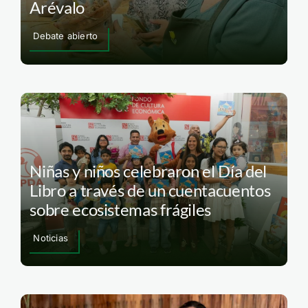
Arévalo
Debate abierto
Niñas y niños celebraron el Día del
Libro a través de un cuentacuentos
sobre ecosistemas frágiles
Noticias