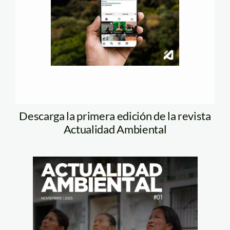
Descarga la primera edición de la revista
Actualidad Ambiental