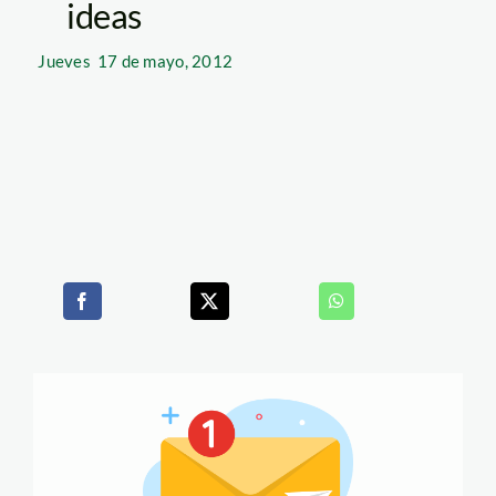
ideas
Jueves
17 de mayo, 2012