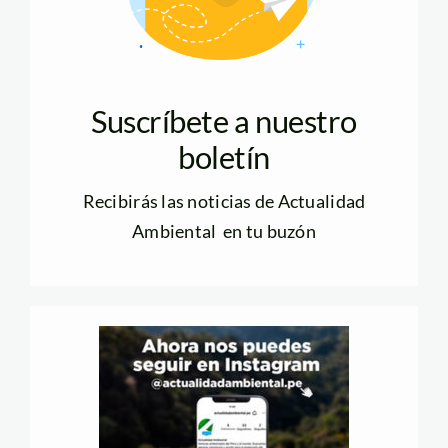
Suscríbete a nuestro
boletín
Recibirás las noticias de Actualidad
Ambiental en tu buzón