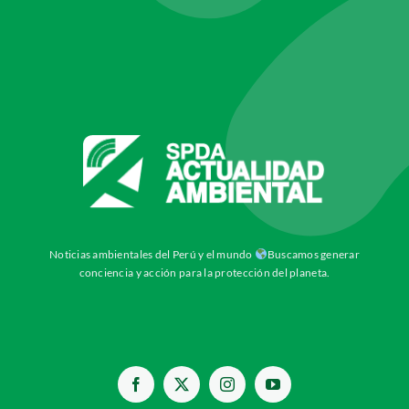
Noticias ambientales del Perú y el mundo
Buscamos generar
conciencia y acción para la protección del planeta.