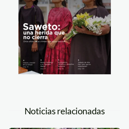
Noticias relacionadas