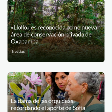
«Llollo» es reconocida como nueva
área de conservación privada de
Oxapampa
Noticias
La dama de las orquídeas:
recordando el aporte de Sofía