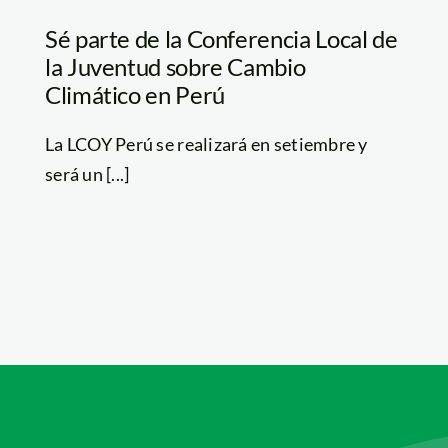
Sé parte de la Conferencia Local de
la Juventud sobre Cambio
Climático en Perú
La LCOY Perú se realizará en setiembre y
será un [...]