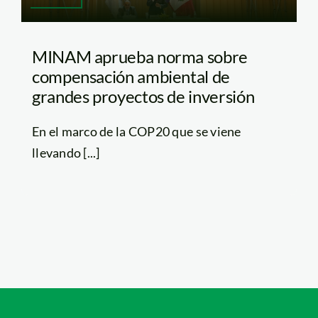
MINAM aprueba norma sobre
compensación ambiental de
grandes proyectos de inversión
En el marco de la COP20 que se viene
llevando [...]