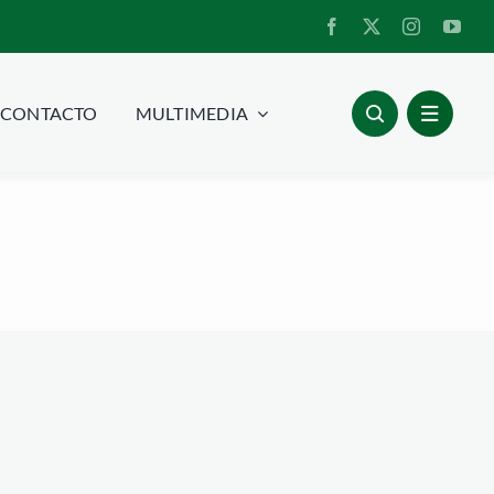
CONTACTO
MULTIMEDIA