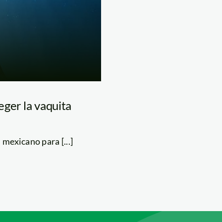
ger la vaquita
mexicano para [...]