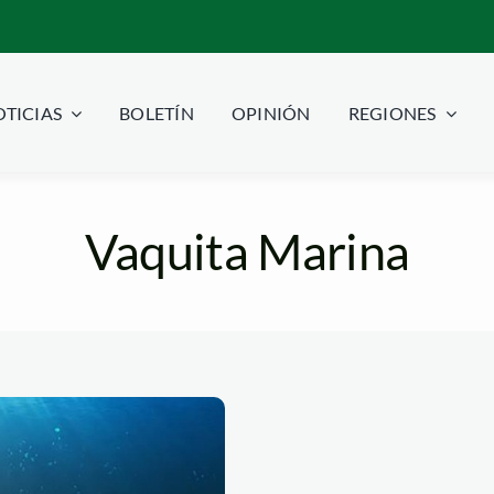
TICIAS
BOLETÍN
OPINIÓN
REGIONES
Vaquita Marina