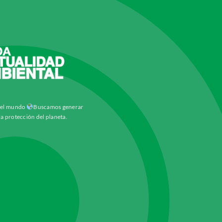
y el mundo
Buscamos generar
la protección del planeta.