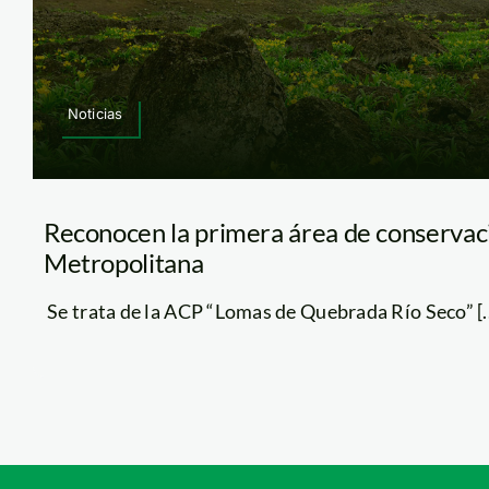
Noticias
Reconocen la primera área de conservac
Metropolitana
Se trata de la ACP “Lomas de Quebrada Río Seco” [..