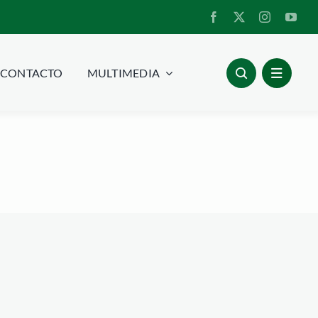
CONTACTO
MULTIMEDIA