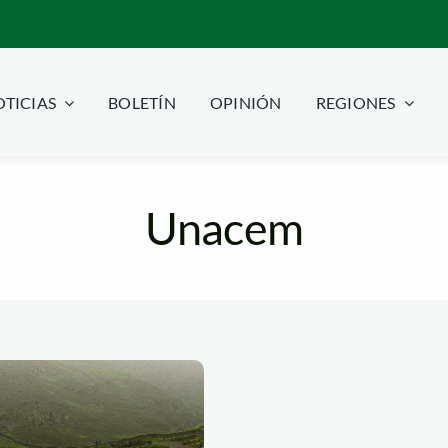
TICIAS
BOLETÍN
OPINIÓN
REGIONES
Unacem