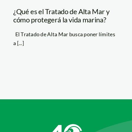
¿Qué es el Tratado de Alta Mar y
cómo protegerá la vida marina?
El Tratado de Alta Mar busca poner límites
a [...]