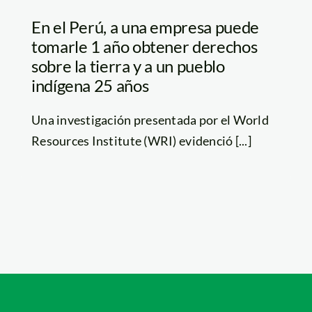
En el Perú, a una empresa puede
tomarle 1 año obtener derechos
sobre la tierra y a un pueblo
indígena 25 años
Una investigación presentada por el World
Resources Institute (WRI) evidenció [...]