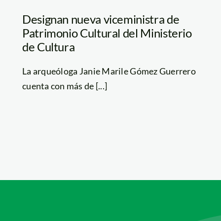
Designan nueva viceministra de
Patrimonio Cultural del Ministerio
de Cultura
La arqueóloga Janie Marile Gómez Guerrero
cuenta con más de [...]