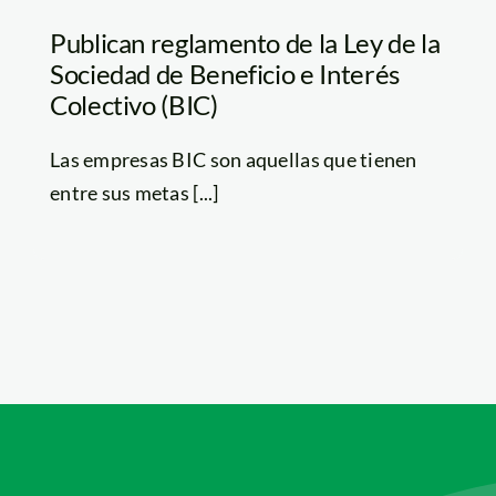
Publican reglamento de la Ley de la
Sociedad de Beneficio e Interés
Colectivo (BIC)
Las empresas BIC son aquellas que tienen
entre sus metas [...]