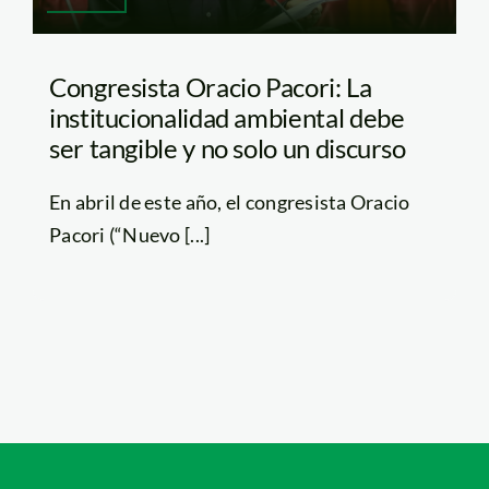
Congresista Oracio Pacori: La
institucionalidad ambiental debe
ser tangible y no solo un discurso
En abril de este año, el congresista Oracio
Pacori (“Nuevo [...]