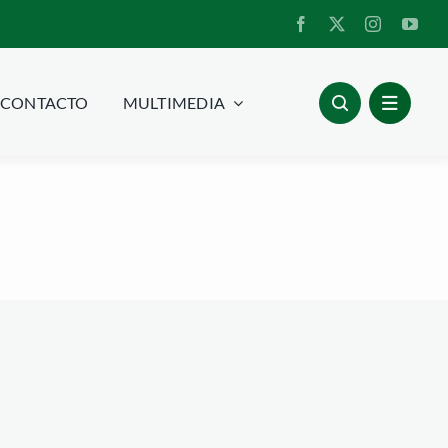
CONTACTO
MULTIMEDIA