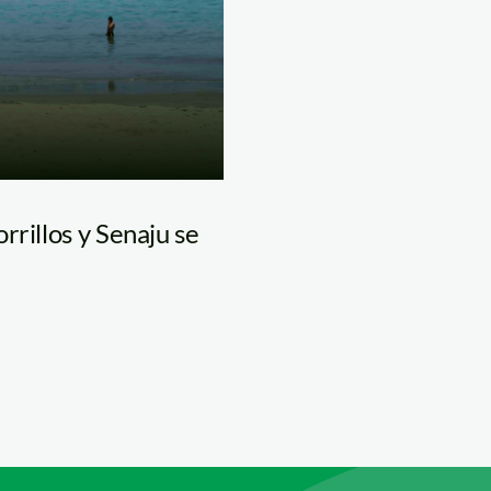
rrillos y Senaju se