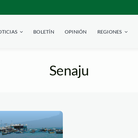
TICIAS
BOLETÍN
OPINIÓN
REGIONES
Senaju