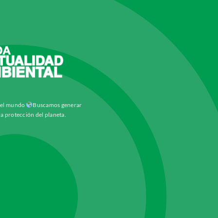
y el mundo
Buscamos generar
la protección del planeta.