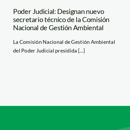
Poder Judicial: Designan nuevo
secretario técnico de la Comisión
Nacional de Gestión Ambiental
La Comisión Nacional de Gestión Ambiental
del Poder Judicial presidida [...]