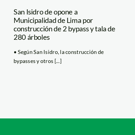
San Isidro de opone a
Municipalidad de Lima por
construcción de 2 bypass y tala de
280 árboles
• Según San Isidro, la construcción de
bypasses y otros [...]