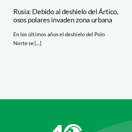
Rusia: Debido al deshielo del Ártico,
osos polares invaden zona urbana
En los últimos años el deshielo del Polo
Norte se [...]