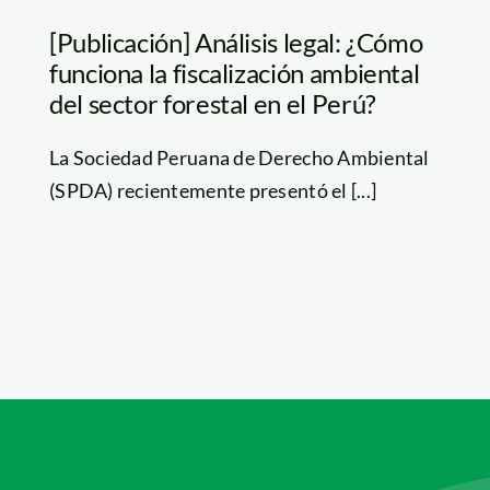
[Publicación] Análisis legal: ¿Cómo
funciona la fiscalización ambiental
del sector forestal en el Perú?
La Sociedad Peruana de Derecho Ambiental
(SPDA) recientemente presentó el [...]