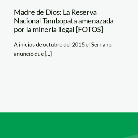
Madre de Dios: La Reserva
Nacional Tambopata amenazada
por la minería ilegal [FOTOS]
A inicios de octubre del 2015 el Sernanp
anunció que [...]