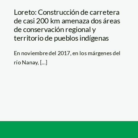
Loreto: Construcción de carretera
de casi 200 km amenaza dos áreas
de conservación regional y
territorio de pueblos indígenas
En noviembre del 2017, en los márgenes del
río Nanay, [...]