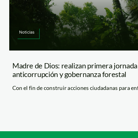
Noticias
Madre de Dios: realizan primera jornada
anticorrupción y gobernanza forestal
Con el fin de construir acciones ciudadanas para enfre