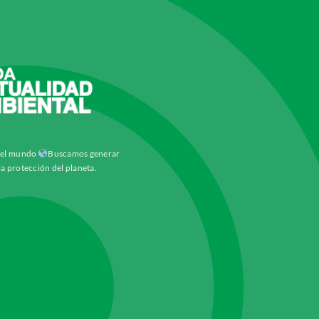
y el mundo
Buscamos generar
la protección del planeta.