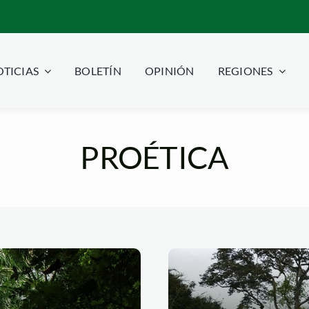
TICIAS
BOLETÍN
OPINIÓN
REGIONES
PROÉTICA