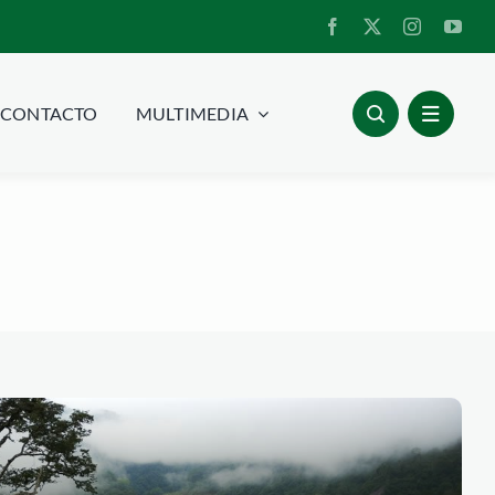
CONTACTO
MULTIMEDIA