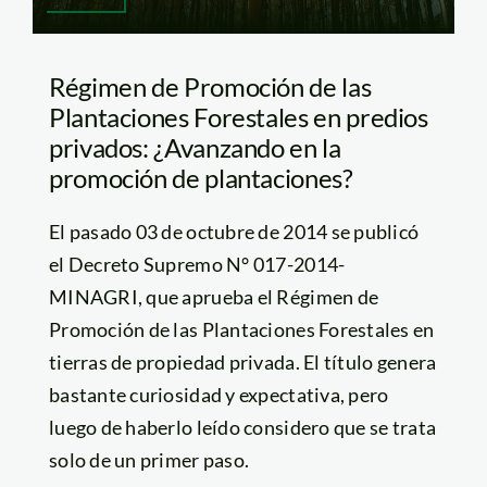
Régimen de Promoción de las
Plantaciones Forestales en predios
privados: ¿Avanzando en la
promoción de plantaciones?
El pasado 03 de octubre de 2014 se publicó
el Decreto Supremo N° 017-2014-
MINAGRI, que aprueba el Régimen de
Promoción de las Plantaciones Forestales en
tierras de propiedad privada. El título genera
bastante curiosidad y expectativa, pero
luego de haberlo leído considero que se trata
solo de un primer paso.