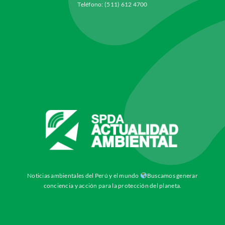
Teléfono: (511) 612 4700
Noticias ambientales del Perú y el mundo
Buscamos generar
conciencia y acción para la protección del planeta.