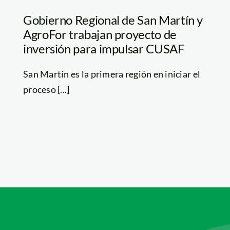
Gobierno Regional de San Martín y
AgroFor trabajan proyecto de
inversión para impulsar CUSAF
San Martín es la primera región en iniciar el
proceso [...]